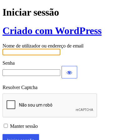
Iniciar sessão
Criado com WordPress
Nome de utilizador ou endereço de email
Senha
Resolver Captcha
Manter sessão