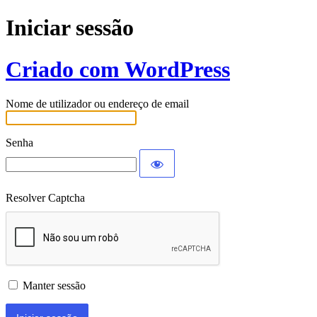
Iniciar sessão
Criado com WordPress
Nome de utilizador ou endereço de email
Senha
Resolver Captcha
Manter sessão