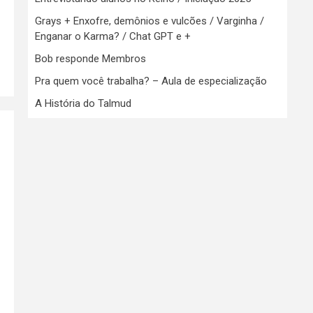
Grays + Enxofre, demônios e vulcões / Varginha /
Enganar o Karma? / Chat GPT e +
Bob responde Membros
Pra quem você trabalha? – Aula de especialização
A História do Talmud