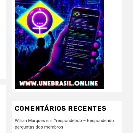
COMENTÁRIOS RECENTES
Willian Marques
#respondebob – Respondendo
em
perguntas dos membros