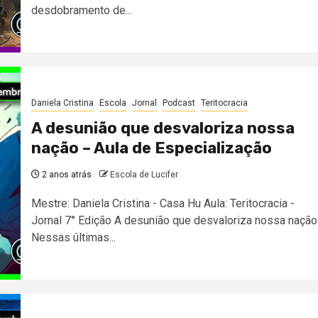
desdobramento de...
Daniela Cristina
Escola
Jornal
Podcast
Teritocracia
A desunião que desvaloriza nossa
nação – Aula de Especialização
2 anos atrás
Escola de Lucifer
Mestre: Daniela Cristina - Casa Hu Aula: Teritocracia -
Jornal 7° Edição A desunião que desvaloriza nossa nação
Nessas últimas...