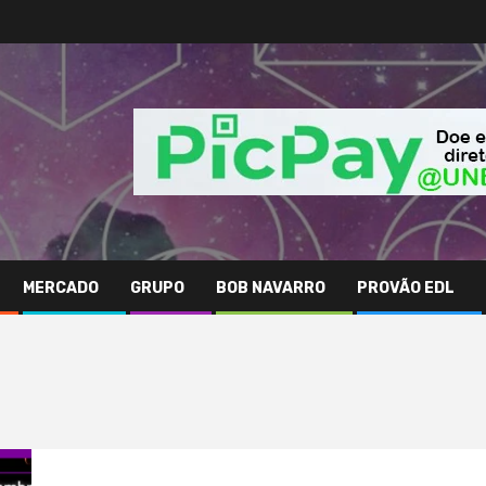
MERCADO
GRUPO
BOB NAVARRO
PROVÃO EDL