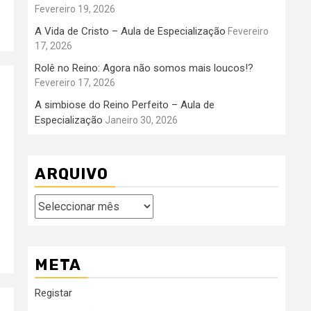
Fevereiro 19, 2026
A Vida de Cristo – Aula de Especialização
Fevereiro
17, 2026
Rolê no Reino: Agora não somos mais loucos!?
Fevereiro 17, 2026
A simbiose do Reino Perfeito – Aula de
Especialização
Janeiro 30, 2026
ARQUIVO
Arquivo
META
Registar