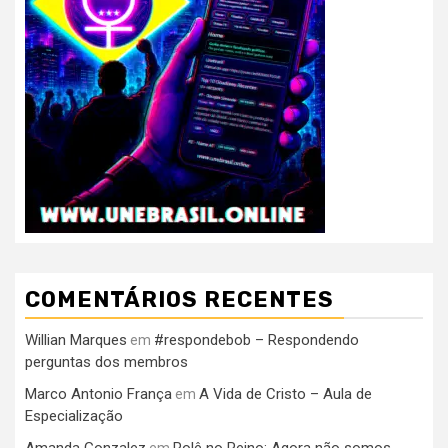
COMENTÁRIOS RECENTES
Willian Marques
#respondebob – Respondendo
em
perguntas dos membros
Marco Antonio França
A Vida de Cristo – Aula de
em
Especialização