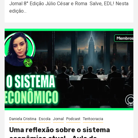
Jornal 8° Edição Júlio César e Roma Salve, EDL! Nesta
edição...
Daniela Cristina
Escola
Jornal
Podcast
Teritocracia
Uma reflexão sobre o sistema