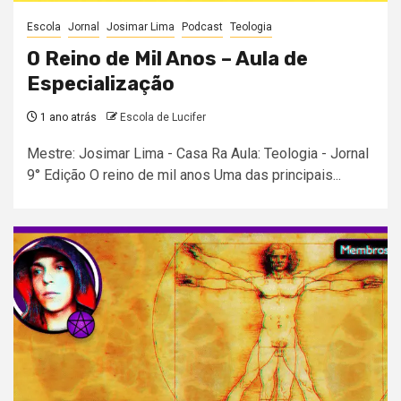
Escola
Jornal
Josimar Lima
Podcast
Teologia
O Reino de Mil Anos – Aula de
Especialização
1 ano atrás
Escola de Lucifer
Mestre: Josimar Lima - Casa Ra Aula: Teologia - Jornal
9° Edição O reino de mil anos Uma das principais...