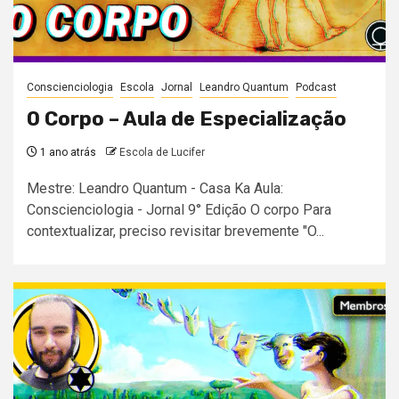
Conscienciologia
Escola
Jornal
Leandro Quantum
Podcast
O Corpo – Aula de Especialização
1 ano atrás
Escola de Lucifer
Mestre: Leandro Quantum - Casa Ka Aula:
Conscienciologia - Jornal 9° Edição O corpo Para
contextualizar, preciso revisitar brevemente "O...