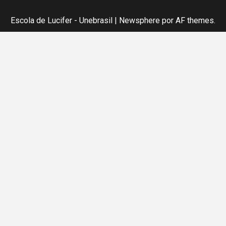
Escola de Lucifer - Unebrasil
|
Newsphere
por AF themes.