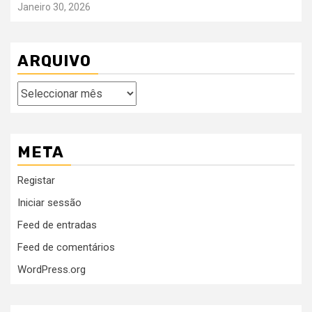
Janeiro 30, 2026
ARQUIVO
Arquivo
META
Registar
Iniciar sessão
Feed de entradas
Feed de comentários
WordPress.org