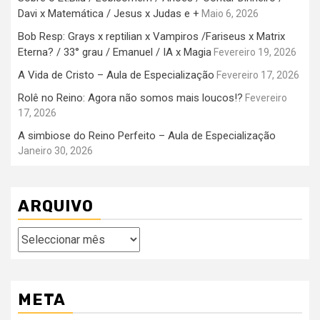
Davi x Matemática / Jesus x Judas e +
Maio 6, 2026
Bob Resp: Grays x reptilian x Vampiros /Fariseus x Matrix
Eterna? / 33° grau / Emanuel / IA x Magia
Fevereiro 19, 2026
A Vida de Cristo – Aula de Especialização
Fevereiro 17, 2026
Rolê no Reino: Agora não somos mais loucos!?
Fevereiro
17, 2026
A simbiose do Reino Perfeito – Aula de Especialização
Janeiro 30, 2026
ARQUIVO
Arquivo
META