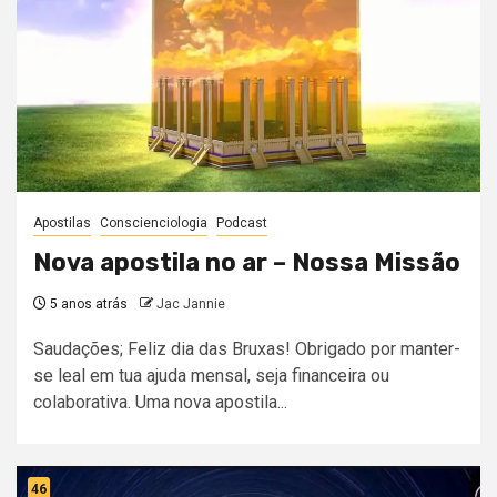
Apostilas
Conscienciologia
Podcast
Nova apostila no ar – Nossa Missão
5 anos atrás
Jac Jannie
Saudações; Feliz dia das Bruxas! Obrigado por manter-
se leal em tua ajuda mensal, seja financeira ou
colaborativa. Uma nova apostila...
46