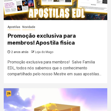
Apostilas
Novidade
Promoção exclusiva para
membros! Apostila fisica
2 anos atrás
Loja do Mago
Promoção exclusiva para membros! Salve Familia
EDL, todos nós sabemos que o conhecimento
compartilhado pelo nosso Mestre em suas apostilas...
26