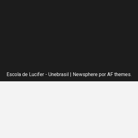
Escola de Lucifer - Unebrasil
|
Newsphere
por AF themes.