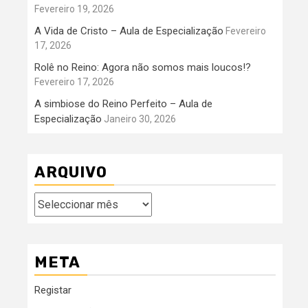
Fevereiro 19, 2026
A Vida de Cristo – Aula de Especialização
Fevereiro
17, 2026
Rolê no Reino: Agora não somos mais loucos!?
Fevereiro 17, 2026
A simbiose do Reino Perfeito – Aula de
Especialização
Janeiro 30, 2026
ARQUIVO
Arquivo
META
Registar