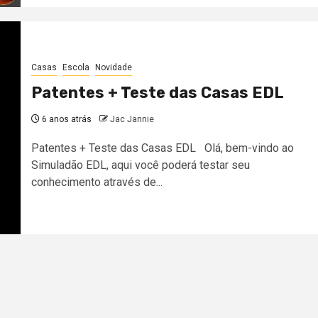
Casas
Escola
Novidade
Patentes + Teste das Casas EDL
6 anos atrás
Jac Jannie
Patentes + Teste das Casas EDL Olá, bem-vindo ao
Simuladão EDL, aqui você poderá testar seu
conhecimento através de...