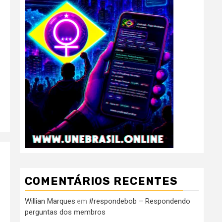
COMENTÁRIOS RECENTES
Willian Marques
#respondebob – Respondendo
em
perguntas dos membros