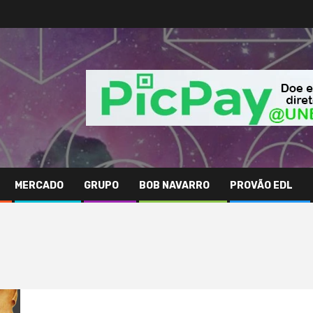
MERCADO
GRUPO
BOB NAVARRO
PROVÃO EDL