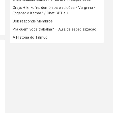
Grays + Enxofre, demônios e vulcões / Varginha /
Enganar o Karma? / Chat GPT e +
Bob responde Membros
Pra quem você trabalha? – Aula de especialização
A História do Talmud