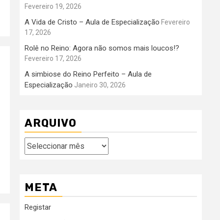
Fevereiro 19, 2026
A Vida de Cristo – Aula de Especialização
Fevereiro
17, 2026
Rolê no Reino: Agora não somos mais loucos!?
Fevereiro 17, 2026
A simbiose do Reino Perfeito – Aula de
Especialização
Janeiro 30, 2026
ARQUIVO
Arquivo
META
Registar