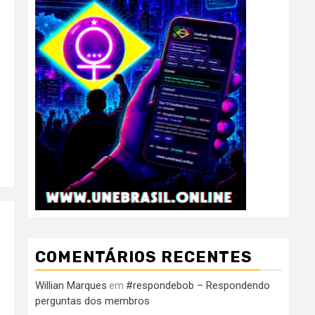
COMENTÁRIOS RECENTES
Willian Marques
#respondebob – Respondendo
em
perguntas dos membros