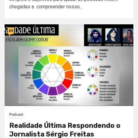
chegadas a compreender nosso...
45
Podcast
Realidade Última Respondendo o
Jornalista Sérgio Freitas