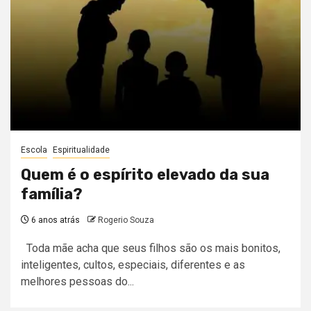
Escola
Espiritualidade
Quem é o espírito elevado da sua
família?
6 anos atrás
Rogerio Souza
Toda mãe acha que seus filhos são os mais bonitos,
inteligentes, cultos, especiais, diferentes e as
melhores pessoas do...