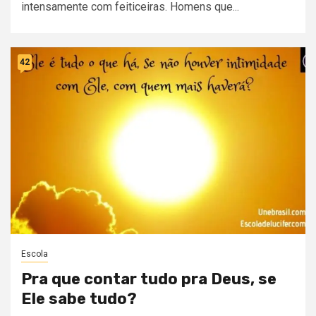
intensamente com feiticeiras. Homens que...
42
Escola
Pra que contar tudo pra Deus, se
Ele sabe tudo?