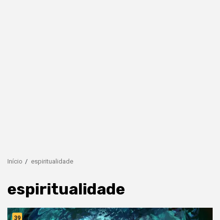
Início
espiritualidade
espiritualidade
39