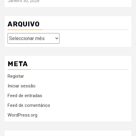
Janeiro 30, 2026
ARQUIVO
Arquivo
META
Registar
Iniciar sessão
Feed de entradas
Feed de comentários
WordPress.org