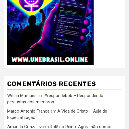
COMENTÁRIOS RECENTES
Willian Marques
#respondebob – Respondendo
em
perguntas dos membros
Marco Antonio França
A Vida de Cristo – Aula de
em
Especialização
Amanda Gonzalez
Rolê no Reino: Agora não somos
em