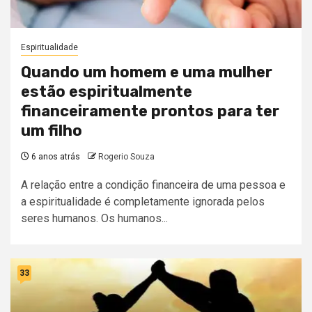
Espiritualidade
Quando um homem e uma mulher
estão espiritualmente
financeiramente prontos para ter
um filho
6 anos atrás
Rogerio Souza
A relação entre a condição financeira de uma pessoa e
a espiritualidade é completamente ignorada pelos
seres humanos. Os humanos...
33