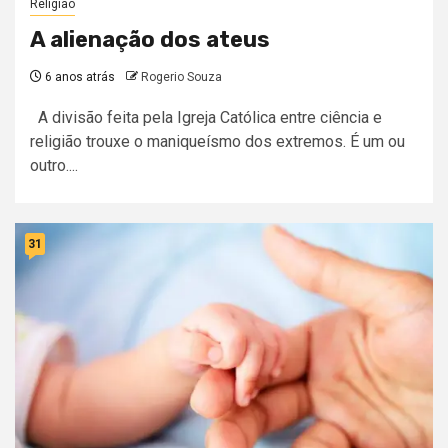
Religião
A alienação dos ateus
6 anos atrás
Rogerio Souza
A divisão feita pela Igreja Católica entre ciência e
religião trouxe o maniqueísmo dos extremos. É um ou
outro....
31