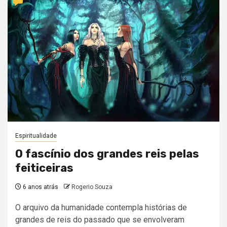
Espiritualidade
O fascínio dos grandes reis pelas
feiticeiras
6 anos atrás
Rogerio Souza
O arquivo da humanidade contempla histórias de
grandes de reis do passado que se envolveram