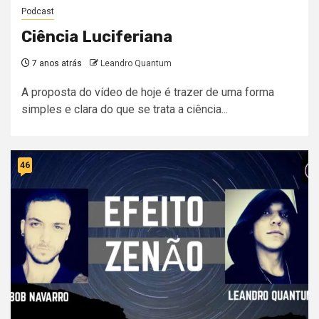
Podcast
Ciência Luciferiana
7 anos atrás
Leandro Quantum
A proposta do vídeo de hoje é trazer de uma forma
simples e clara do que se trata a ciência...
46