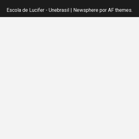
Escola de Lucifer - Unebrasil
|
Newsphere
por AF themes.