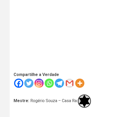
Compartilhe a Verdade
Mestre:
Rogério Souza – Casa Ra