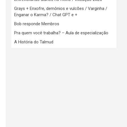
Grays + Enxofre, demônios e vulcões / Varginha /
Enganar o Karma? / Chat GPT e +
Bob responde Membros
Pra quem você trabalha? – Aula de especialização
A História do Talmud