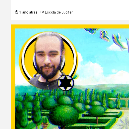
1 ano atrás
Escola de Lucifer