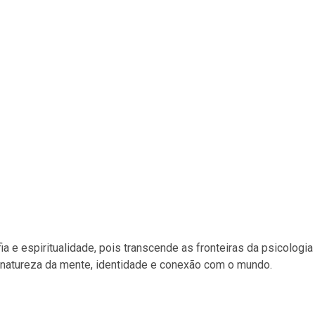
 e espiritualidade, pois transcende as fronteiras da psicologia
 natureza da mente, identidade e conexão com o mundo.