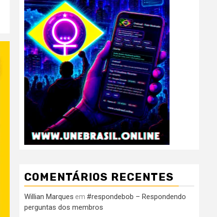
COMENTÁRIOS RECENTES
Willian Marques
#respondebob – Respondendo
em
perguntas dos membros