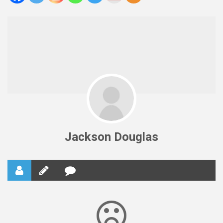
Jackson Douglas