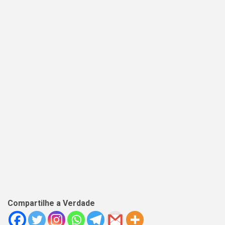
Compartilhe a Verdade