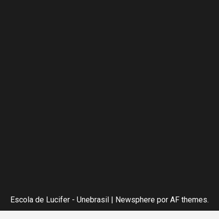
Escola de Lucifer - Unebrasil
|
Newsphere
por AF themes.