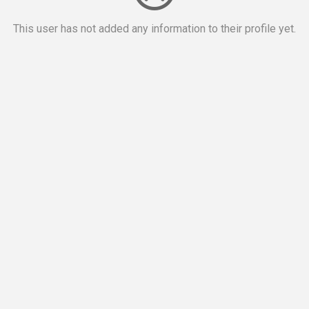
This user has not added any information to their profile yet.