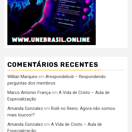
COMENTÁRIOS RECENTES
Willian Marques
#respondebob – Respondendo
em
perguntas dos membros
Marco Antonio França
A Vida de Cristo – Aula de
em
Especialização
Amanda Gonzalez
Rolê no Reino: Agora não somos
em
mais loucos!?
Amanda Gonzalez
A Vida de Cristo – Aula de
em
Especialização