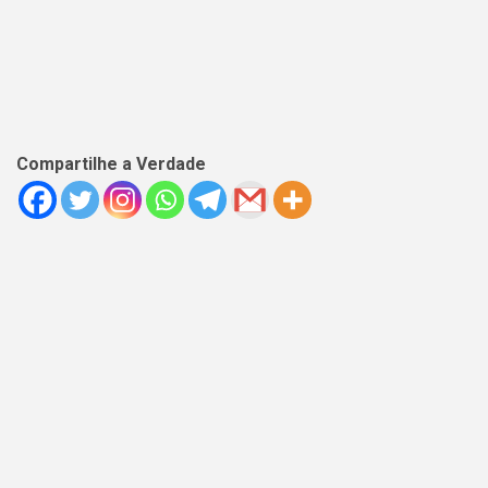
Compartilhe a Verdade