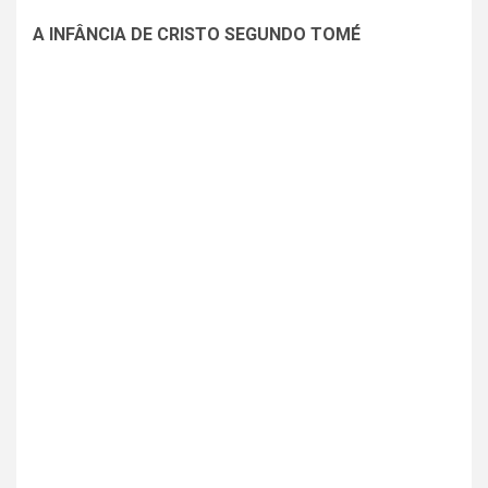
A INFÂNCIA DE CRISTO SEGUNDO TOMÉ