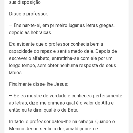
sua disposição.
Disse o professor:
— Ensinar-te-ei, em primeiro lugar as letras gregas,
depois as hebraicas.
Era evidente que o professor conhecia bem a
capacidade do rapaz e sentia medo dele. Depois de
escrever o alfabeto, entretinha-se com ele por um
longo tempo, sem obter nenhuma resposta de seus
lábios.
Finalmente disse-lhe Jesus:
— Se és mestre de verdade e conheces perfeitamente
as letras, dize-me primeiro qual é o valor de Alfa e
então eu te direi qual é o de Beta.
Irritado, o professor bateu-lhe na cabeça. Quando o
Menino Jesus sentiu a dor, amaldiçoou-o e