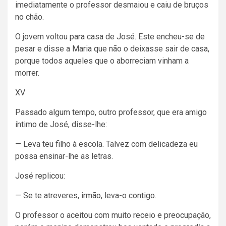
imediatamente o professor desmaiou e caiu de bruços
no chão.
O jovem voltou para casa de José. Este encheu-se de
pesar e disse a Maria que não o deixasse sair de casa,
porque todos aqueles que o aborreciam vinham a
morrer.
XV
Passado algum tempo, outro professor, que era amigo
íntimo de José, disse-lhe:
— Leva teu filho à escola. Talvez com delicadeza eu
possa ensinar-lhe as letras.
José replicou:
— Se te atreveres, irmão, leva-o contigo.
O professor o aceitou com muito receio e preocupação,