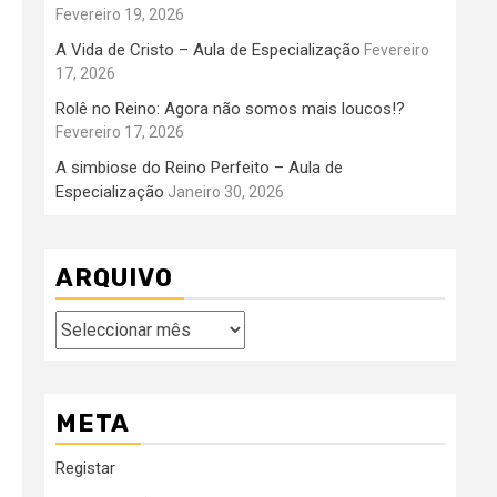
Fevereiro 19, 2026
A Vida de Cristo – Aula de Especialização
Fevereiro
17, 2026
Rolê no Reino: Agora não somos mais loucos!?
Fevereiro 17, 2026
A simbiose do Reino Perfeito – Aula de
Especialização
Janeiro 30, 2026
ARQUIVO
Arquivo
META
Registar