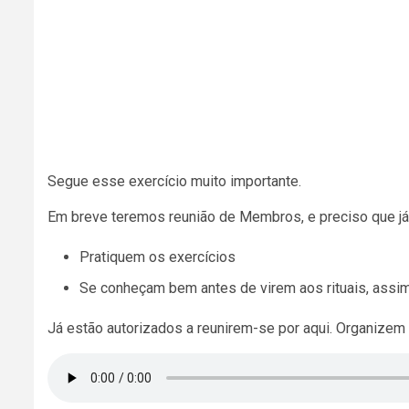
Segue esse exercício muito importante.
Em breve teremos reunião de Membros, e preciso que j
Pratiquem os exercícios
Se conheçam bem antes de virem aos rituais, assi
Já estão autorizados a reunirem-se por aqui. Organizem