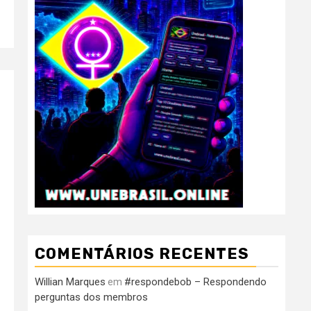
COMENTÁRIOS RECENTES
Willian Marques
#respondebob – Respondendo
em
perguntas dos membros