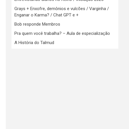
Grays + Enxofre, demônios e vulcões / Varginha /
Enganar o Karma? / Chat GPT e +
Bob responde Membros
Pra quem você trabalha? – Aula de especialização
A História do Talmud