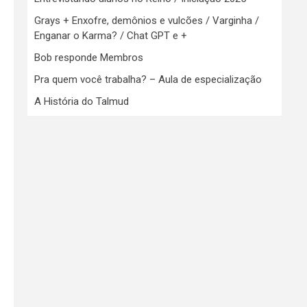
Grays + Enxofre, demônios e vulcões / Varginha /
Enganar o Karma? / Chat GPT e +
Bob responde Membros
Pra quem você trabalha? – Aula de especialização
A História do Talmud