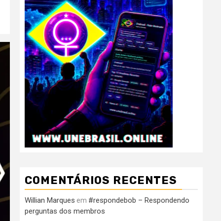
COMENTÁRIOS RECENTES
Willian Marques
#respondebob – Respondendo
em
perguntas dos membros