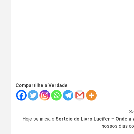
Compartilhe a Verdade
Sa
Hoje se inicia o
Sorteio do Livro Lucifer – Onde a 
nossos dias co