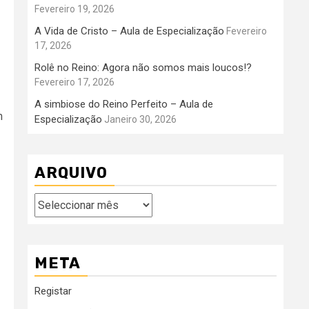
Fevereiro 19, 2026
A Vida de Cristo – Aula de Especialização
Fevereiro
17, 2026
Rolê no Reino: Agora não somos mais loucos!?
Fevereiro 17, 2026
A simbiose do Reino Perfeito – Aula de
m
Especialização
Janeiro 30, 2026
ARQUIVO
Arquivo
META
Registar