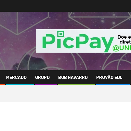
MERCADO
GRUPO
BOB NAVARRO
PROVÃO EDL