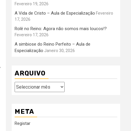
Fevereiro 19, 2026
A Vida de Cristo – Aula de Especialização
Fevereiro
17, 2026
Rolê no Reino: Agora não somos mais loucos!?
Fevereiro 17, 2026
A simbiose do Reino Perfeito – Aula de
Especialização
Janeiro 30, 2026
,
ARQUIVO
Arquivo
META
Registar