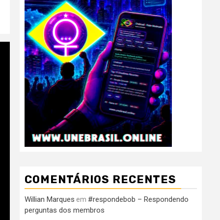
COMENTÁRIOS RECENTES
Willian Marques
#respondebob – Respondendo
em
perguntas dos membros