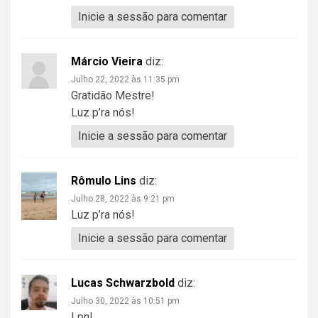
Inicie a sessão para comentar
Márcio Vieira
diz:
Julho 22, 2022 às 11:35 pm
Gratidão Mestre!
Luz p’ra nós!
Inicie a sessão para comentar
Rômulo Lins
diz:
Julho 28, 2022 às 9:21 pm
Luz p’ra nós!
Inicie a sessão para comentar
Lucas Schwarzbold
diz:
Julho 30, 2022 às 10:51 pm
Lpn!