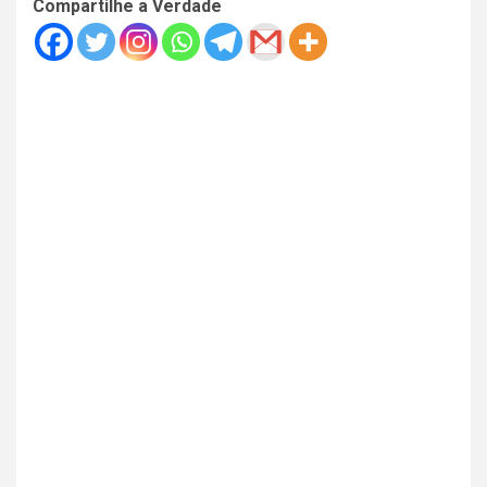
Compartilhe a Verdade