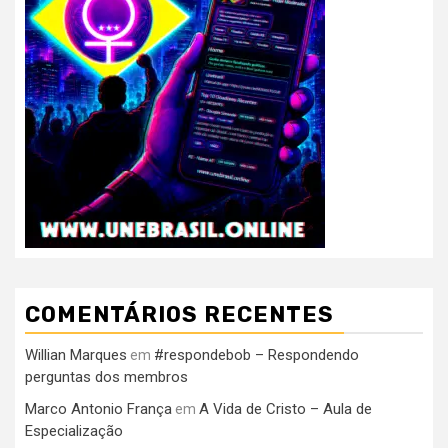
COMENTÁRIOS RECENTES
Willian Marques
#respondebob – Respondendo
em
perguntas dos membros
Marco Antonio França
A Vida de Cristo – Aula de
em
Especialização