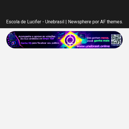
Escola de Lucifer - Unebrasil
|
Newsphere
por AF themes.