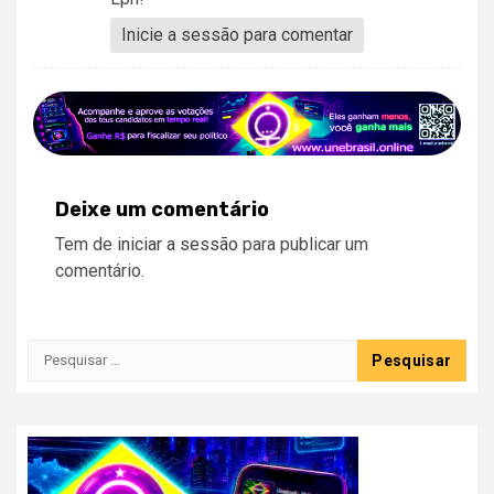
Inicie a sessão para comentar
Deixe um comentário
Tem de
iniciar a sessão
para publicar um
comentário.
Pesquisar
por: