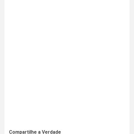
Compartilhe a Verdade