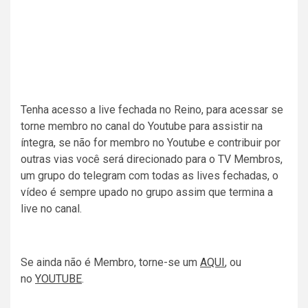
Tenha acesso a live fechada no Reino, para acessar se
torne membro no canal do Youtube para assistir na
íntegra, se não for membro no Youtube e contribuir por
outras vias você será direcionado para o TV Membros,
um grupo do telegram com todas as lives fechadas, o
vídeo é sempre upado no grupo assim que termina a
live no canal.
Se ainda não é Membro, torne-se um
AQUI
, ou
no
YOUTUBE
.