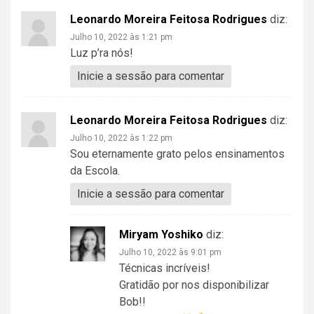
Leonardo Moreira Feitosa Rodrigues
diz:
Julho 10, 2022 às 1:21 pm
Luz p’ra nós!
Inicie a sessão para comentar
Leonardo Moreira Feitosa Rodrigues
diz:
Julho 10, 2022 às 1:22 pm
Sou eternamente grato pelos ensinamentos
da Escola.
Inicie a sessão para comentar
Miryam Yoshiko
diz:
Julho 10, 2022 às 9:01 pm
Técnicas incríveis!
Gratidão por nos disponibilizar
Bob!!