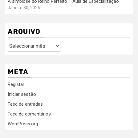
A simbiose do Reino Perfeito – Aula de Especialização
Janeiro 30, 2026
ARQUIVO
Arquivo
META
Registar
Iniciar sessão
Feed de entradas
Feed de comentários
WordPress.org