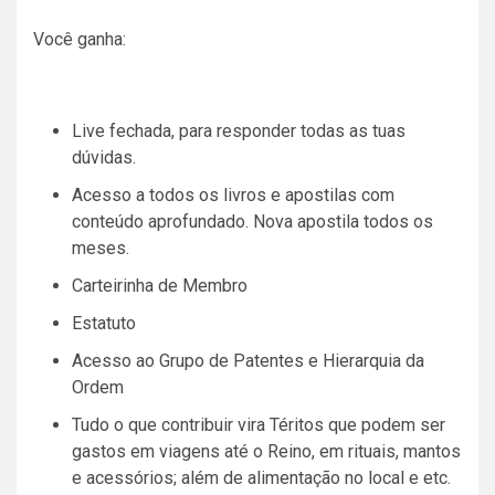
Você ganha:
Live fechada, para responder todas as tuas
dúvidas.
Acesso a todos os livros e apostilas com
conteúdo aprofundado. Nova apostila todos os
meses.
Carteirinha de Membro
Estatuto
Acesso ao Grupo de Patentes e Hierarquia da
Ordem
Tudo o que contribuir vira Téritos que podem ser
gastos em viagens até o Reino, em rituais, mantos
e acessórios; além de alimentação no local e etc.