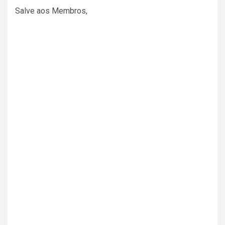
Salve aos Membros,