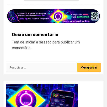
Deixe um comentário
Tem de
iniciar a sessão
para publicar um
comentário.
Pesquisar
por: