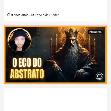
3 anos atrás
Escola de Lucifer