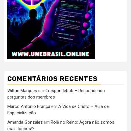
COMENTÁRIOS RECENTES
Willian Marques
#respondebob – Respondendo
em
perguntas dos membros
Marco Antonio França
A Vida de Cristo – Aula de
em
Especialização
Amanda Gonzalez
Rolê no Reino: Agora não somos
em
mais loucos!?