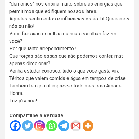
“demônios” nos ensina muito sobre as energias que
permitimos que edifiquem nossos lares.
Aqueles sentimentos e influências estão lá! Queiramos
nós ou não!
Você faz suas escolhas ou suas escolhas fazem
você?
Por que tanto arrependimento?
Que forças são essas que não podemos conter, mas
apenas direcionar?
Venha estudar conosco; tudo o que você gasta vira
Téritos que valem comida e água em tempos de crise.
Também tem jornal impresso todo mês para Amor e
Honra.
Luz p’ra nós!
Compartilhe a Verdade