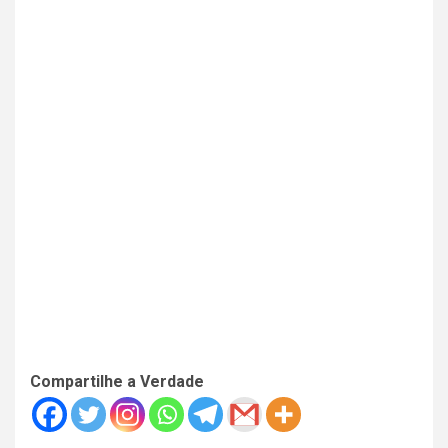
Compartilhe a Verdade