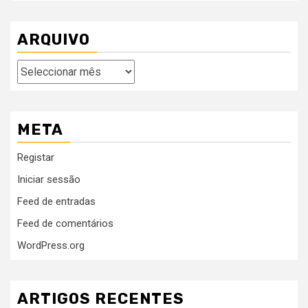
ARQUIVO
Arquivo
META
Registar
Iniciar sessão
Feed de entradas
Feed de comentários
WordPress.org
ARTIGOS RECENTES