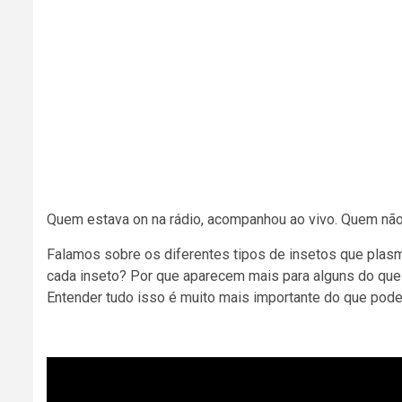
Quem estava on na rádio, acompanhou ao vivo. Quem não,
Falamos sobre os diferentes tipos de insetos que plasm
cada inseto? Por que aparecem mais para alguns do que 
Entender tudo isso é muito mais importante do que pode