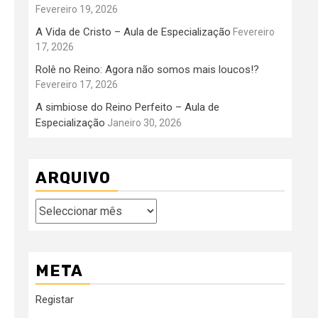
Fevereiro 19, 2026
A Vida de Cristo – Aula de Especialização
Fevereiro
17, 2026
Rolê no Reino: Agora não somos mais loucos!?
Fevereiro 17, 2026
A simbiose do Reino Perfeito – Aula de
Especialização
Janeiro 30, 2026
ARQUIVO
Arquivo
META
Registar