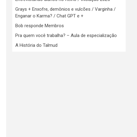
Grays + Enxofre, demônios e vulcões / Varginha /
Enganar o Karma? / Chat GPT e +
Bob responde Membros
Pra quem você trabalha? – Aula de especialização
A História do Talmud