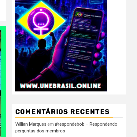
COMENTÁRIOS RECENTES
Willian Marques
#respondebob – Respondendo
em
perguntas dos membros