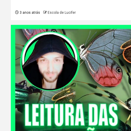
3 anos atrás
Escola de Lucifer