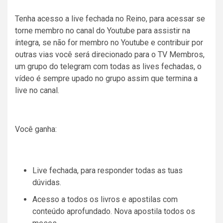
Tenha acesso a live fechada no Reino, para acessar se
torne membro no canal do Youtube para assistir na
íntegra, se não for membro no Youtube e contribuir por
outras vias você será direcionado para o TV Membros,
um grupo do telegram com todas as lives fechadas, o
vídeo é sempre upado no grupo assim que termina a
live no canal.
Você ganha:
Live fechada, para responder todas as tuas
dúvidas.
Acesso a todos os livros e apostilas com
conteúdo aprofundado. Nova apostila todos os