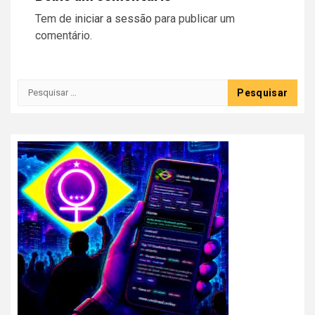
Tem de
iniciar a sessão
para publicar um
comentário.
Pesquisar
por: