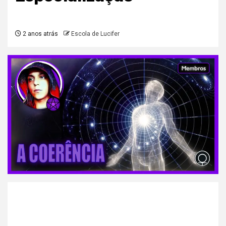
2 anos atrás
Escola de Lucifer