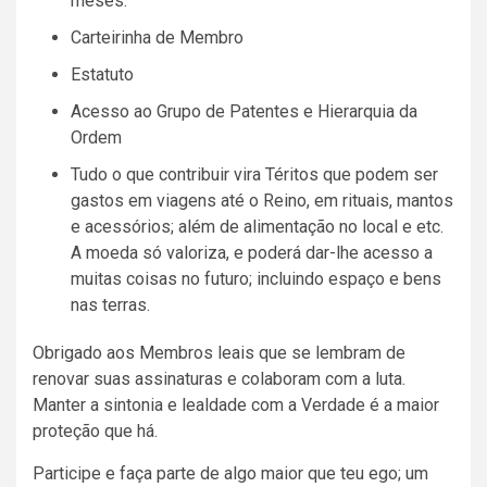
meses.
Carteirinha de Membro
Estatuto
Acesso ao Grupo de Patentes e Hierarquia da
Ordem
Tudo o que contribuir vira Téritos que podem ser
gastos em viagens até o Reino, em rituais, mantos
e acessórios; além de alimentação no local e etc.
A moeda só valoriza, e poderá dar-lhe acesso a
muitas coisas no futuro; incluindo espaço e bens
nas terras.
Obrigado aos Membros leais que se lembram de
renovar suas assinaturas e colaboram com a luta.
Manter a sintonia e lealdade com a Verdade é a maior
proteção que há.
Participe e faça parte de algo maior que teu ego; um