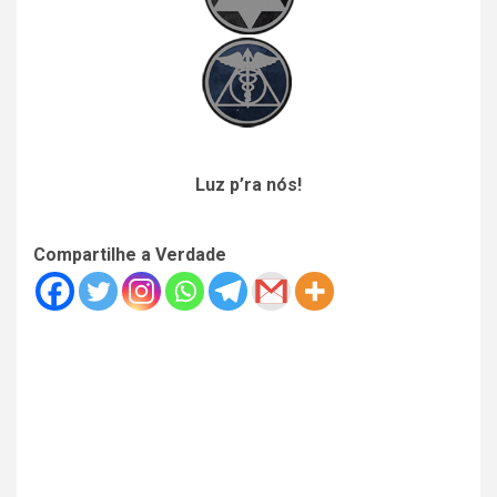
Luz p’ra nós!
Compartilhe a Verdade