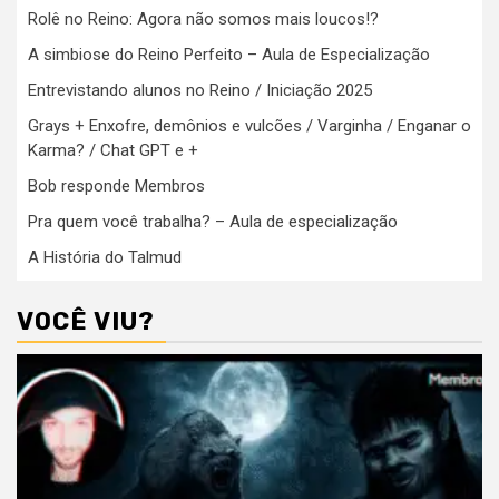
Rolê no Reino: Agora não somos mais loucos!?
A simbiose do Reino Perfeito – Aula de Especialização
Entrevistando alunos no Reino / Iniciação 2025
Grays + Enxofre, demônios e vulcões / Varginha / Enganar o
Karma? / Chat GPT e +
Bob responde Membros
Pra quem você trabalha? – Aula de especialização
A História do Talmud
VOCÊ VIU?