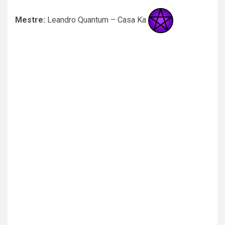
Mestre:
Leandro Quantum – Casa Ka