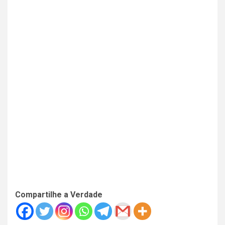
Compartilhe a Verdade