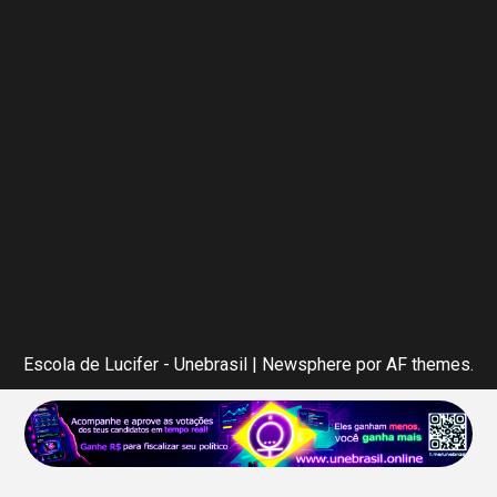
Escola de Lucifer - Unebrasil
|
Newsphere
por AF themes.