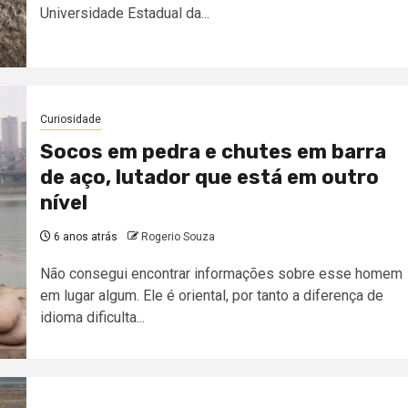
Universidade Estadual da...
Curiosidade
Socos em pedra e chutes em barra
de aço, lutador que está em outro
nível
6 anos atrás
Rogerio Souza
Não consegui encontrar informações sobre esse homem
em lugar algum. Ele é oriental, por tanto a diferença de
idioma dificulta...