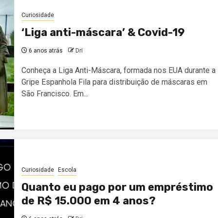
Curiosidade
‘Liga anti-máscara’ & Covid-19
6 anos atrás
Dri
Conheça a Liga Anti-Máscara, formada nos EUA durante a
Gripe Espanhola Fila para distribuição de máscaras em
São Francisco. Em...
Curiosidade
Escola
Quanto eu pago por um empréstimo
de R$ 15.000 em 4 anos?