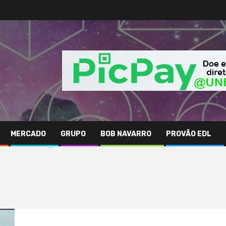
MERCADO
GRUPO
BOB NAVARRO
PROVÃO EDL