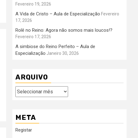
Fevereiro 19, 2026
A Vida de Cristo – Aula de Especialização
Fevereiro
17, 2026
Rolê no Reino: Agora não somos mais loucos!?
Fevereiro 17, 2026
A simbiose do Reino Perfeito – Aula de
Especialização
Janeiro 30, 2026
ARQUIVO
Arquivo
META
Registar