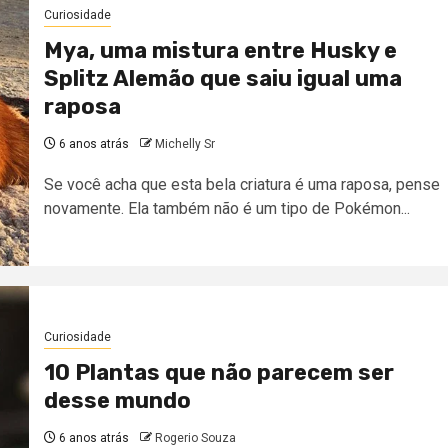
Curiosidade
Mya, uma mistura entre Husky e
Splitz Alemão que saiu igual uma
raposa
6 anos atrás
Michelly Sr
Se você acha que esta bela criatura é uma raposa, pense
novamente. Ela também não é um tipo de Pokémon...
Curiosidade
10 Plantas que não parecem ser
desse mundo
6 anos atrás
Rogerio Souza