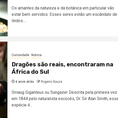
Os amantes da natureza e da botânica em particular vão
estar bem servidos. Esses seres estão um escândalo de
lindos....
Curiosidade
Noticia
Dragões são reais, encontraram na
África do Sul
6 anos atrás
Rogerio Souza
Smaug Giganteus ou Sungazer Descrita pela primeira vez
em 1844 pelo naturalista escocês, Dr. Sir Alan Smith, ess
espécie é...