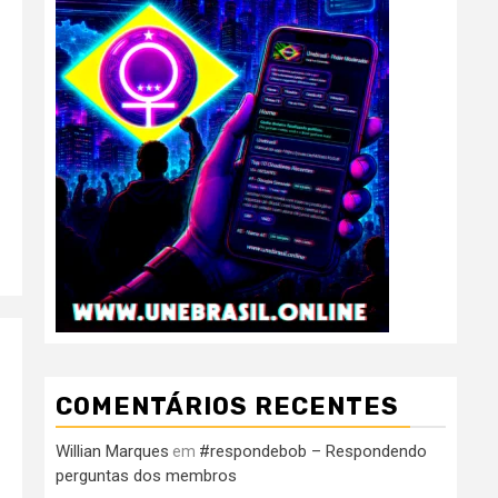
COMENTÁRIOS RECENTES
Willian Marques
#respondebob – Respondendo
em
perguntas dos membros