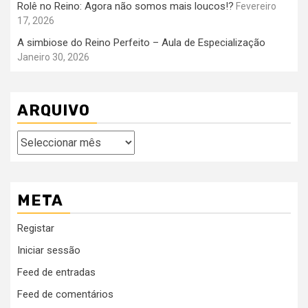
Rolê no Reino: Agora não somos mais loucos!?
Fevereiro
17, 2026
A simbiose do Reino Perfeito – Aula de Especialização
Janeiro 30, 2026
ARQUIVO
Arquivo
META
Registar
Iniciar sessão
Feed de entradas
Feed de comentários