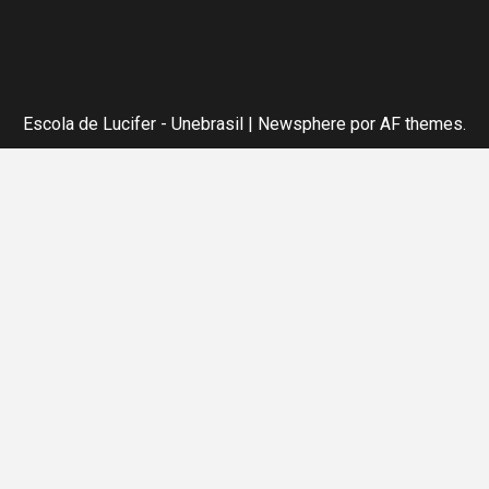
Escola de Lucifer - Unebrasil
|
Newsphere
por AF themes.