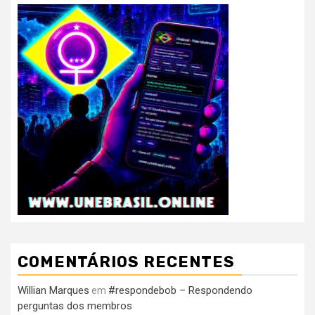
COMENTÁRIOS RECENTES
Willian Marques
#respondebob – Respondendo
em
perguntas dos membros