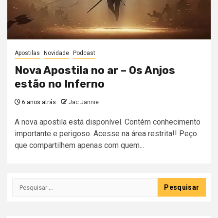
Apostilas
Novidade
Podcast
Nova Apostila no ar – Os Anjos
estão no Inferno
6 anos atrás
Jac Jannie
A nova apostila está disponível. Contém conhecimento
importante e perigoso. Acesse na área restrita!! Peço
que compartilhem apenas com quem...
Pesquisar
por: