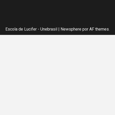
Escola de Lucifer - Unebrasil
|
Newsphere
por AF themes.