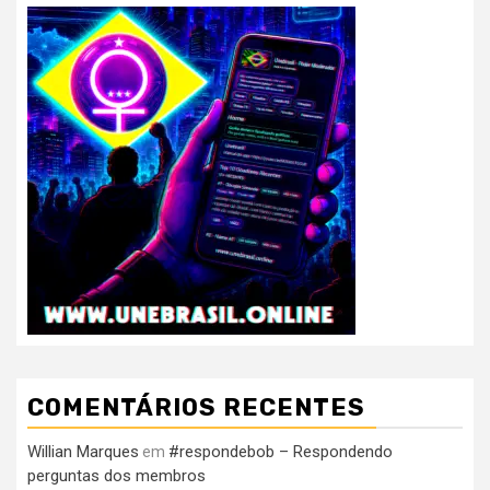
COMENTÁRIOS RECENTES
Willian Marques
#respondebob – Respondendo
em
perguntas dos membros