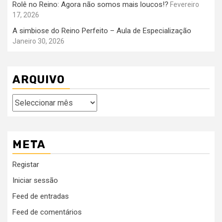
Rolê no Reino: Agora não somos mais loucos!?
Fevereiro
17, 2026
A simbiose do Reino Perfeito – Aula de Especialização
Janeiro 30, 2026
ARQUIVO
Arquivo
META
Registar
Iniciar sessão
Feed de entradas
Feed de comentários