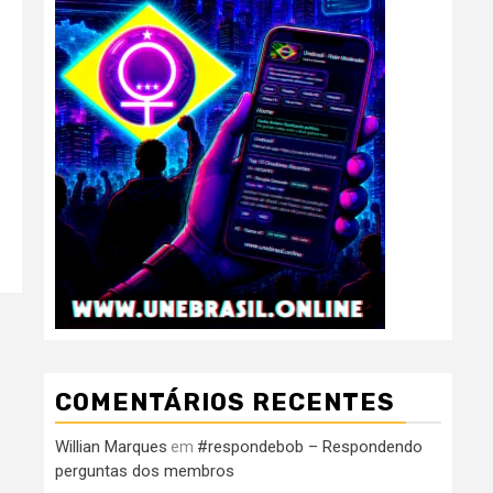
COMENTÁRIOS RECENTES
Willian Marques
#respondebob – Respondendo
em
perguntas dos membros