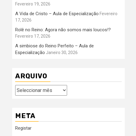
Fevereiro 19, 2026
A Vida de Cristo – Aula de Especialização
Fevereiro
17, 2026
Rolê no Reino: Agora não somos mais loucos!?
Fevereiro 17, 2026
A simbiose do Reino Perfeito – Aula de
Especialização
Janeiro 30, 2026
ARQUIVO
Arquivo
META
Registar