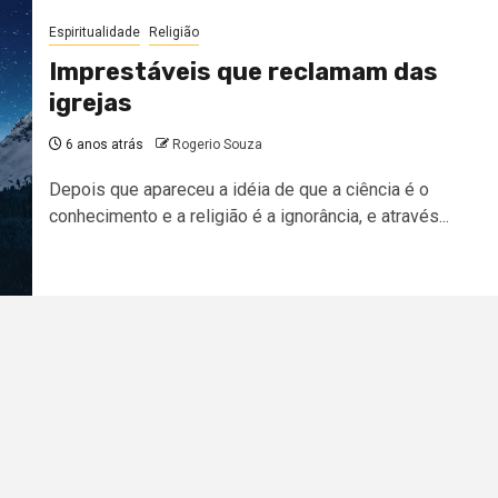
Espiritualidade
Religião
Imprestáveis que reclamam das
igrejas
6 anos atrás
Rogerio Souza
Depois que apareceu a idéia de que a ciência é o
conhecimento e a religião é a ignorância, e através...