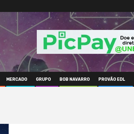
MERCADO
GRUPO
BOB NAVARRO
PROVÃO EDL