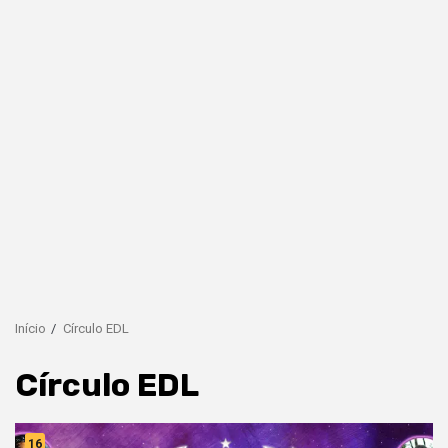
Início
Círculo EDL
Círculo EDL
16