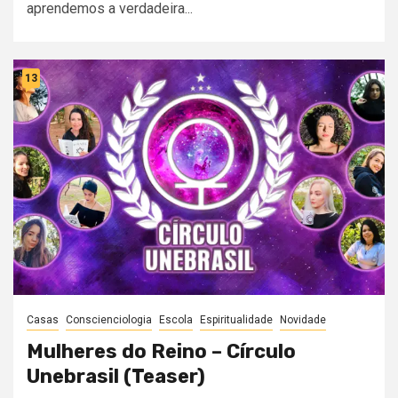
aprendemos a verdadeira...
13
Casas
Conscienciologia
Escola
Espiritualidade
Novidade
Mulheres do Reino – Círculo
Unebrasil (Teaser)