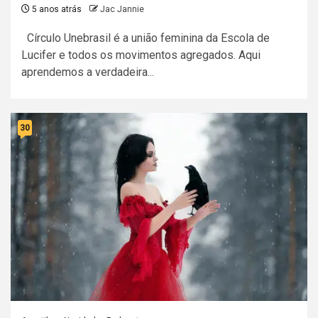
5 anos atrás
Jac Jannie
Círculo Unebrasil é a união feminina da Escola de
Lucifer e todos os movimentos agregados. Aqui
aprendemos a verdadeira...
30