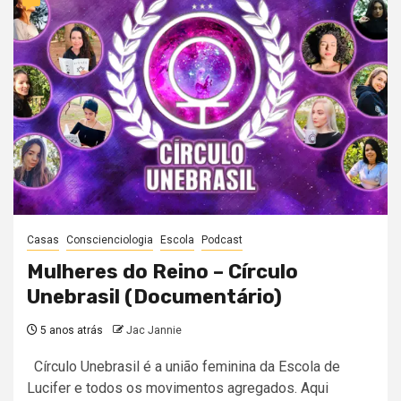
Casas
Conscienciologia
Escola
Podcast
Mulheres do Reino – Círculo
Unebrasil (Documentário)
5 anos atrás
Jac Jannie
Círculo Unebrasil é a união feminina da Escola de
Lucifer e todos os movimentos agregados. Aqui