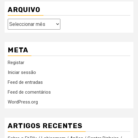
ARQUIVO
Arquivo
META
Registar
Iniciar sessão
Feed de entradas
Feed de comentários
WordPress.org
ARTIGOS RECENTES