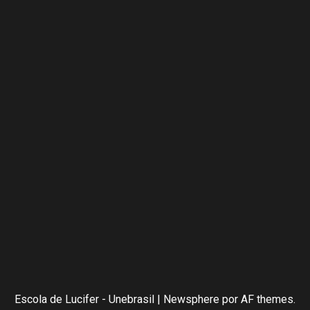
Escola de Lucifer - Unebrasil
|
Newsphere
por AF themes.