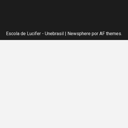
Escola de Lucifer - Unebrasil
|
Newsphere
por AF themes.