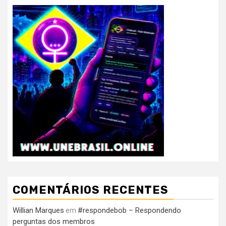
COMENTÁRIOS RECENTES
Willian Marques
#respondebob – Respondendo
em
perguntas dos membros