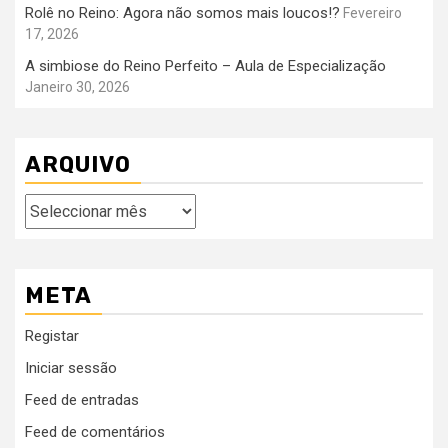
Rolê no Reino: Agora não somos mais loucos!?
Fevereiro
17, 2026
A simbiose do Reino Perfeito – Aula de Especialização
Janeiro 30, 2026
ARQUIVO
Arquivo
META
Registar
Iniciar sessão
Feed de entradas
Feed de comentários