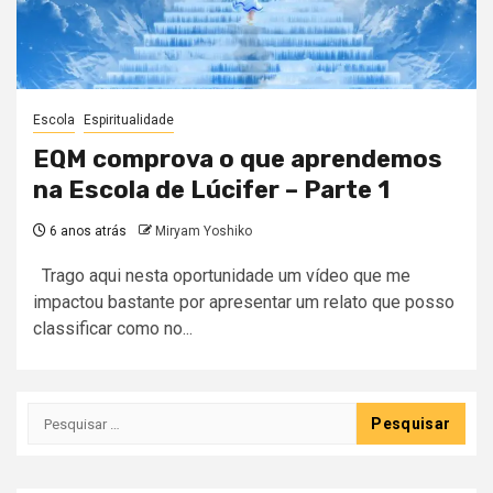
Escola
Espiritualidade
EQM comprova o que aprendemos
na Escola de Lúcifer – Parte 1
6 anos atrás
Miryam Yoshiko
Trago aqui nesta oportunidade um vídeo que me
impactou bastante por apresentar um relato que posso
classificar como no...
Pesquisar
por: