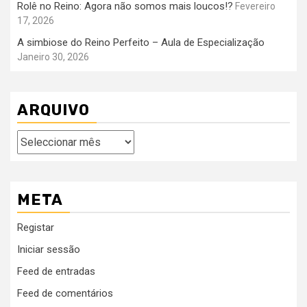
Rolê no Reino: Agora não somos mais loucos!?
Fevereiro
17, 2026
A simbiose do Reino Perfeito – Aula de Especialização
Janeiro 30, 2026
ARQUIVO
Arquivo
META
Registar
Iniciar sessão
Feed de entradas
Feed de comentários