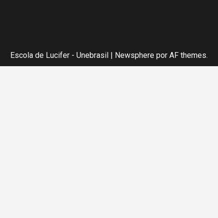
Escola de Lucifer - Unebrasil
|
Newsphere
por AF themes.