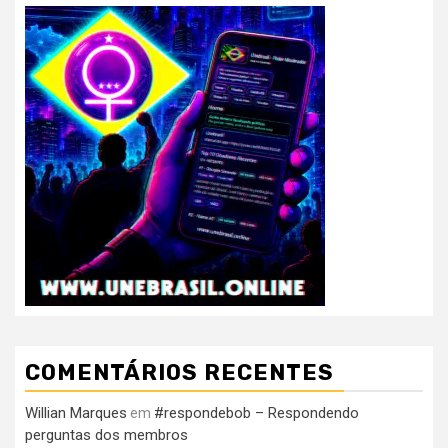
COMENTÁRIOS RECENTES
Willian Marques
#respondebob – Respondendo
em
perguntas dos membros