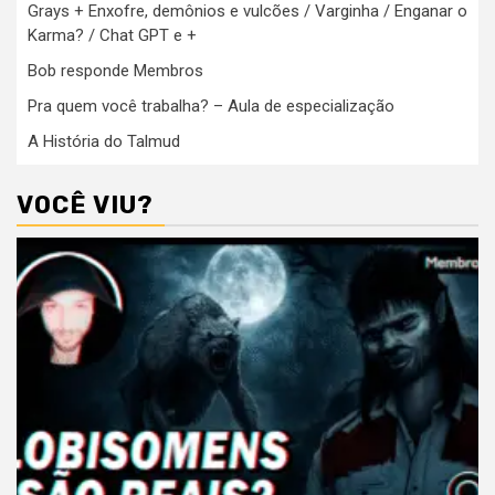
Grays + Enxofre, demônios e vulcões / Varginha / Enganar o
Karma? / Chat GPT e +
Bob responde Membros
Pra quem você trabalha? – Aula de especialização
A História do Talmud
VOCÊ VIU?