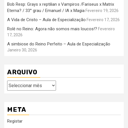
Bob Resp: Grays x reptilian x Vampiros /Fariseus x Matrix
Eterna? / 33° grau / Emanuel / IA x Magia
Fevereiro 19, 2026
A Vida de Cristo – Aula de Especialização
Fevereiro 17, 2026
Rolê no Reino: Agora não somos mais loucos!?
Fevereiro
17, 2026
A simbiose do Reino Perfeito – Aula de Especialização
Janeiro 30, 2026
ARQUIVO
Arquivo
META
Registar