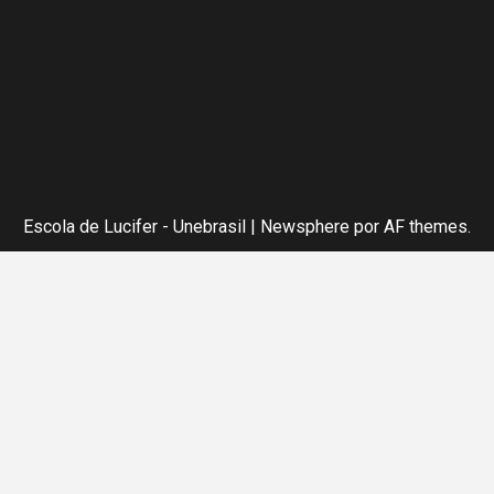
Escola de Lucifer - Unebrasil
|
Newsphere
por AF themes.