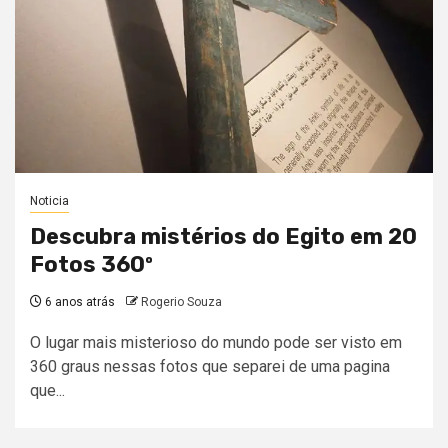
Noticia
Descubra mistérios do Egito em 20
Fotos 360º
6 anos atrás
Rogerio Souza
O lugar mais misterioso do mundo pode ser visto em
360 graus nessas fotos que separei de uma pagina
que...