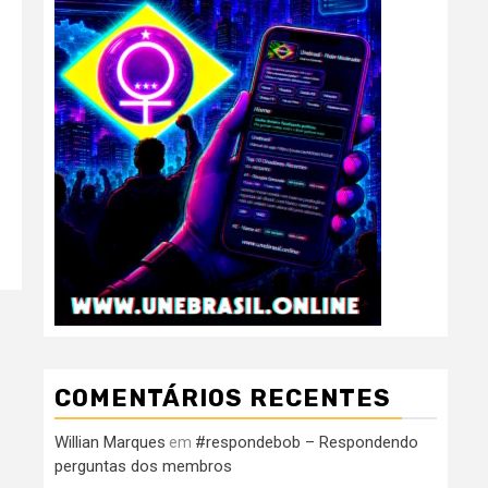
COMENTÁRIOS RECENTES
Willian Marques
#respondebob – Respondendo
em
perguntas dos membros