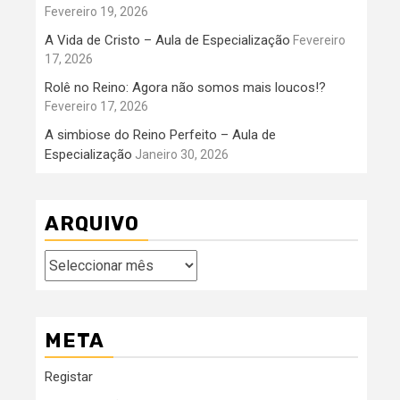
Fevereiro 19, 2026
A Vida de Cristo – Aula de Especialização
Fevereiro
17, 2026
Rolê no Reino: Agora não somos mais loucos!?
Fevereiro 17, 2026
A simbiose do Reino Perfeito – Aula de
Especialização
Janeiro 30, 2026
ARQUIVO
Arquivo
META
Registar