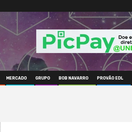
MERCADO
GRUPO
BOB NAVARRO
PROVÃO EDL