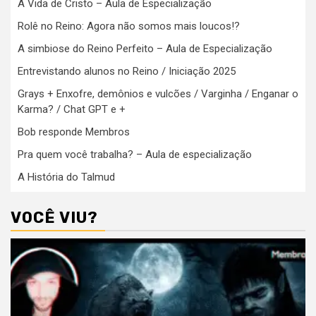
A Vida de Cristo – Aula de Especialização
Rolê no Reino: Agora não somos mais loucos!?
A simbiose do Reino Perfeito – Aula de Especialização
Entrevistando alunos no Reino / Iniciação 2025
Grays + Enxofre, demônios e vulcões / Varginha / Enganar o
Karma? / Chat GPT e +
Bob responde Membros
Pra quem você trabalha? – Aula de especialização
A História do Talmud
VOCÊ VIU?