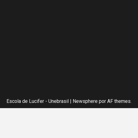
Escola de Lucifer - Unebrasil
|
Newsphere
por AF themes.