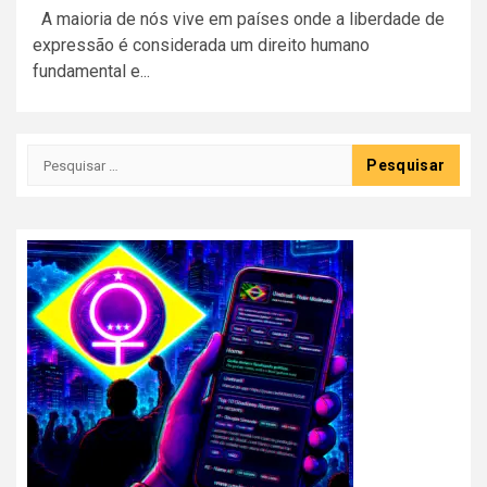
A maioria de nós vive em países onde a liberdade de
expressão é considerada um direito humano
fundamental e...
Pesquisar
por: