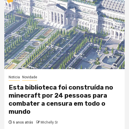
Noticia
Novidade
Esta biblioteca foi construída no
minecraft por 24 pessoas para
combater a censura em todo o
mundo
6 anos atrás
Michelly Sr