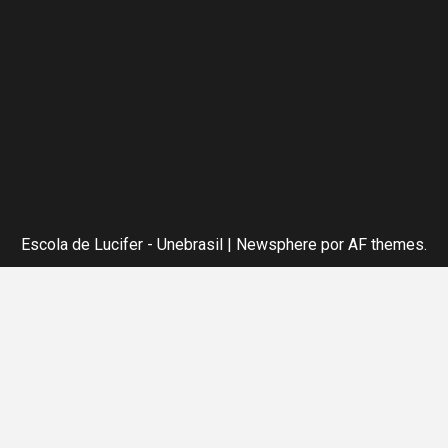
Escola de Lucifer - Unebrasil
|
Newsphere
por AF themes.