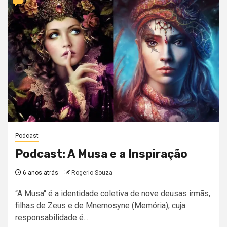
Podcast
Podcast: A Musa e a Inspiração
6 anos atrás
Rogerio Souza
“A Musa“ é a identidade coletiva de nove deusas irmãs,
filhas de Zeus e de Mnemosyne (Memória), cuja
responsabilidade é...