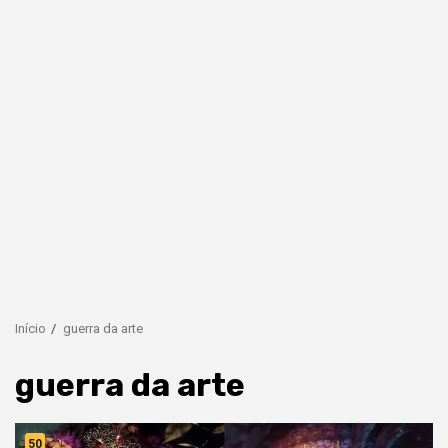
Início
guerra da arte
guerra da arte
50