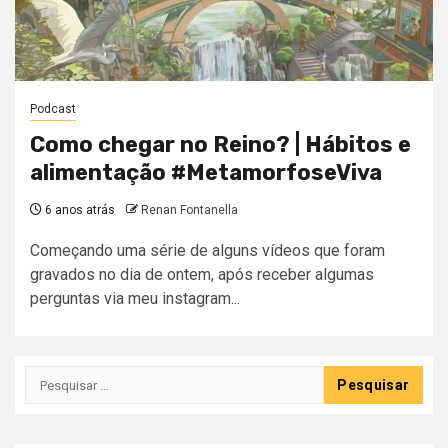
Podcast
Como chegar no Reino? | Hábitos e
alimentação #MetamorfoseViva
6 anos atrás
Renan Fontanella
Começando uma série de alguns vídeos que foram
gravados no dia de ontem, após receber algumas
perguntas via meu instagram...
Pesquisar
por: