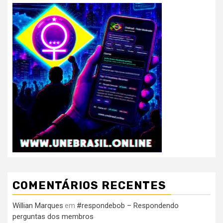
COMENTÁRIOS RECENTES
Willian Marques
#respondebob – Respondendo
em
perguntas dos membros