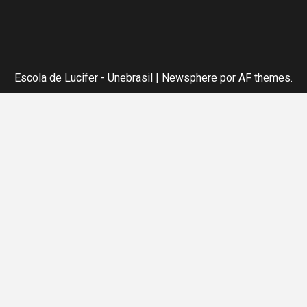
Escola de Lucifer - Unebrasil
|
Newsphere
por AF themes.