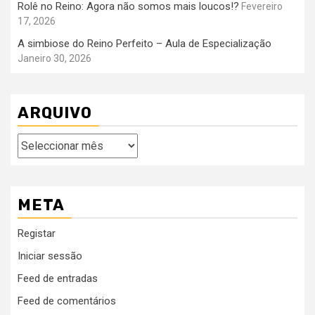
Rolê no Reino: Agora não somos mais loucos!?
Fevereiro
17, 2026
A simbiose do Reino Perfeito – Aula de Especialização
Janeiro 30, 2026
ARQUIVO
Arquivo
META
Registar
Iniciar sessão
Feed de entradas
Feed de comentários