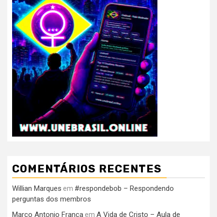
COMENTÁRIOS RECENTES
Willian Marques
#respondebob – Respondendo
em
perguntas dos membros
Marco Antonio França
A Vida de Cristo – Aula de
em