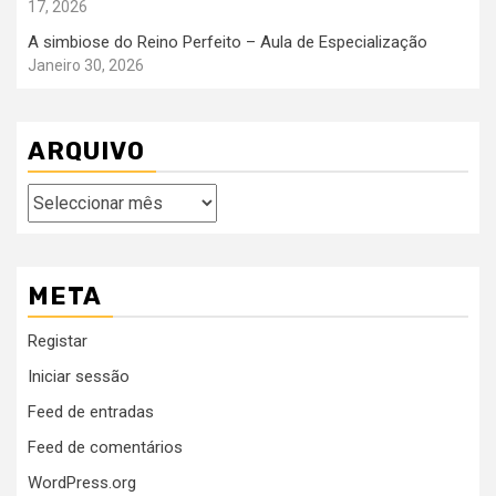
17, 2026
A simbiose do Reino Perfeito – Aula de Especialização
Janeiro 30, 2026
ARQUIVO
Arquivo
META
Registar
Iniciar sessão
Feed de entradas
Feed de comentários
WordPress.org