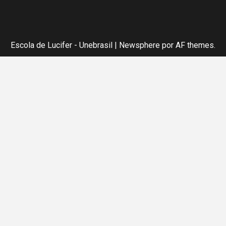
Escola de Lucifer - Unebrasil
|
Newsphere
por AF themes.