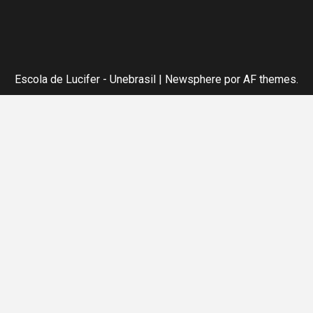
Escola de Lucifer - Unebrasil
|
Newsphere
por AF themes.