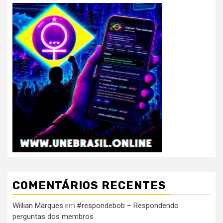
COMENTÁRIOS RECENTES
Willian Marques
#respondebob – Respondendo
em
perguntas dos membros