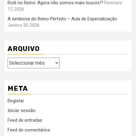
Rolê no Reino: Agora não somos mais loucos!?
Fevereiro
17, 2026
A simbiose do Reino Perfeito – Aula de Especialização
Janeiro 30, 2026
ARQUIVO
Arquivo
META
Registar
Iniciar sessão
Feed de entradas
Feed de comentários