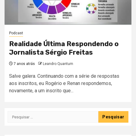
Podcast
Realidade Última Respondendo o
Jornalista Sérgio Freitas
7 anos atrás
Leandro Quantum
Salve galera. Continuando com a série de respostas
aos inscritos, eu Rogério e Renan respondemos,
novamente, a um inscrito que...
Pesquisar
por: