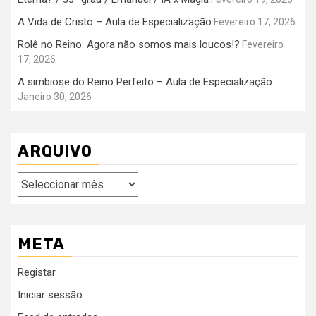
A Vida de Cristo – Aula de Especialização
Fevereiro 17, 2026
Rolê no Reino: Agora não somos mais loucos!?
Fevereiro
17, 2026
A simbiose do Reino Perfeito – Aula de Especialização
Janeiro 30, 2026
ARQUIVO
Arquivo
META
Registar
Iniciar sessão