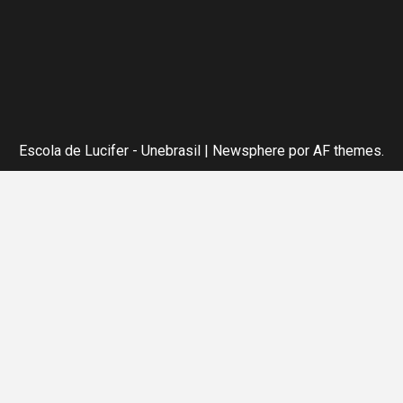
Escola de Lucifer - Unebrasil
|
Newsphere
por AF themes.