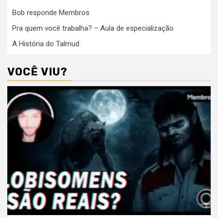
Bob responde Membros
Pra quem você trabalha? – Aula de especialização
A História do Talmud
VOCÊ VIU?