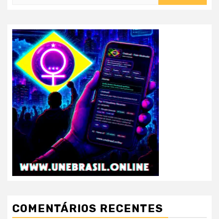
por:
COMENTÁRIOS RECENTES