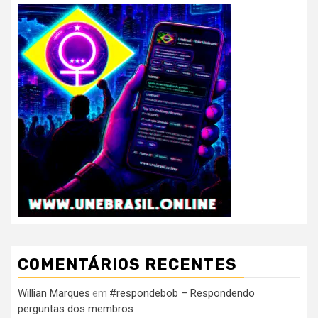
COMENTÁRIOS RECENTES
Willian Marques
#respondebob – Respondendo
em
perguntas dos membros