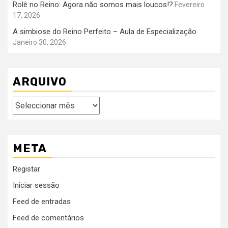
Rolê no Reino: Agora não somos mais loucos!?
Fevereiro
17, 2026
A simbiose do Reino Perfeito – Aula de Especialização
Janeiro 30, 2026
ARQUIVO
Arquivo
META
Registar
Iniciar sessão
Feed de entradas
Feed de comentários