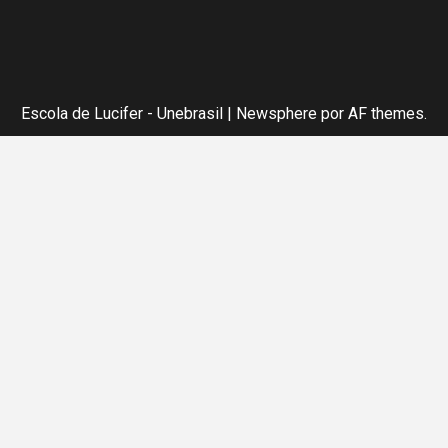
Escola de Lucifer - Unebrasil
|
Newsphere
por AF themes.