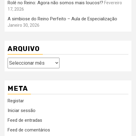
Rolê no Reino: Agora não somos mais loucos!?
Fevereiro
17, 2026
A simbiose do Reino Perfeito – Aula de Especialização
Janeiro 30, 2026
ARQUIVO
Arquivo
META
Registar
Iniciar sessão
Feed de entradas
Feed de comentários