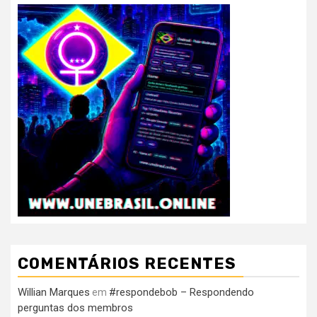
COMENTÁRIOS RECENTES
Willian Marques
#respondebob – Respondendo
em
perguntas dos membros