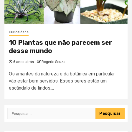
Curiosidade
10 Plantas que não parecem ser
desse mundo
6 anos atrás
Rogerio Souza
Os amantes da natureza e da botânica em particular
vão estar bem servidos. Esses seres estão um
escândalo de lindos....
Pesquisar
por: