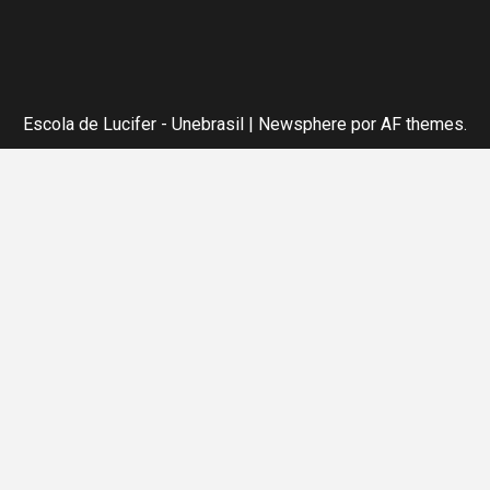
Escola de Lucifer - Unebrasil
|
Newsphere
por AF themes.