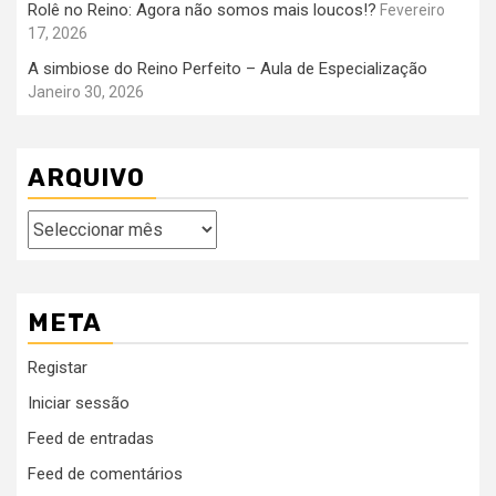
Rolê no Reino: Agora não somos mais loucos!?
Fevereiro
17, 2026
A simbiose do Reino Perfeito – Aula de Especialização
Janeiro 30, 2026
ARQUIVO
Arquivo
META
Registar
Iniciar sessão
Feed de entradas
Feed de comentários