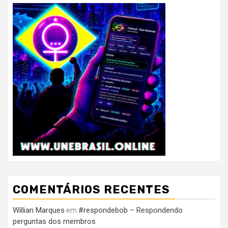
COMENTÁRIOS RECENTES
Willian Marques
#respondebob – Respondendo
em
perguntas dos membros