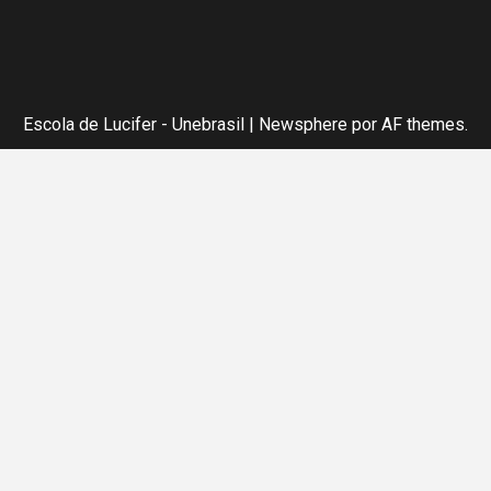
Escola de Lucifer - Unebrasil
|
Newsphere
por AF themes.