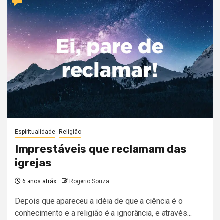
Espiritualidade
Religião
Imprestáveis que reclamam das
igrejas
6 anos atrás
Rogerio Souza
Depois que apareceu a idéia de que a ciência é o
conhecimento e a religião é a ignorância, e através...