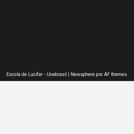
Escola de Lucifer - Unebrasil
|
Newsphere
por AF themes.