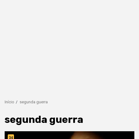
Início
segunda guerra
segunda guerra
34