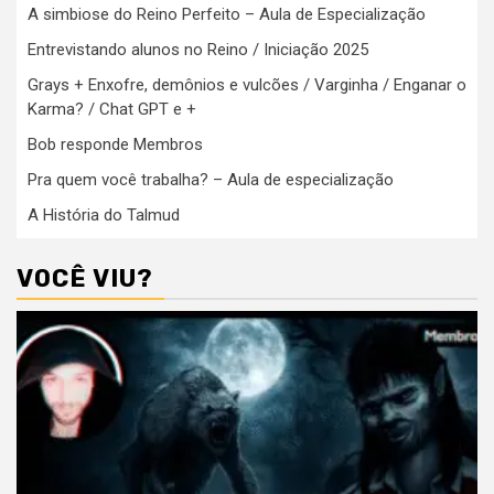
A simbiose do Reino Perfeito – Aula de Especialização
Entrevistando alunos no Reino / Iniciação 2025
Grays + Enxofre, demônios e vulcões / Varginha / Enganar o
Karma? / Chat GPT e +
Bob responde Membros
Pra quem você trabalha? – Aula de especialização
A História do Talmud
VOCÊ VIU?