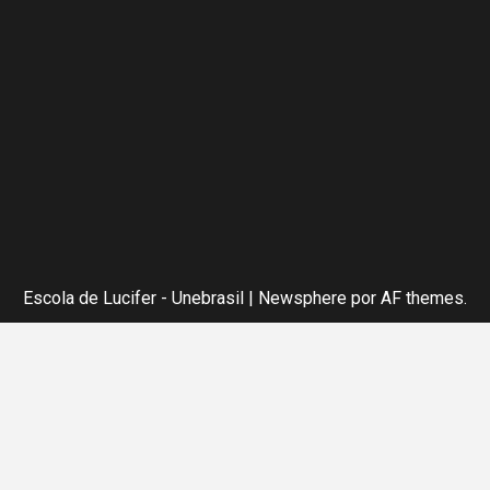
Escola de Lucifer - Unebrasil
|
Newsphere
por AF themes.