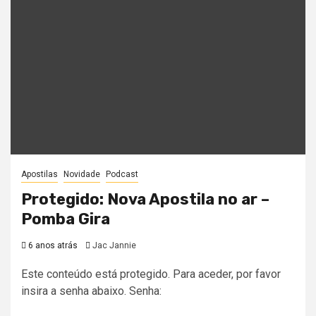
Apostilas
Novidade
Podcast
Protegido: Nova Apostila no ar –
Pomba Gira
6 anos atrás
Jac Jannie
Este conteúdo está protegido. Para aceder, por favor
insira a senha abaixo. Senha: