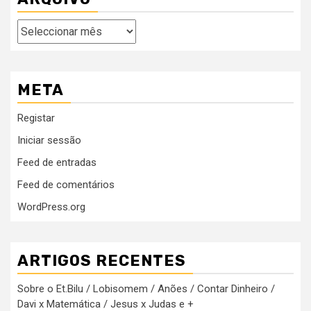
Arquivo
META
Registar
Iniciar sessão
Feed de entradas
Feed de comentários
WordPress.org
ARTIGOS RECENTES
Sobre o Et.Bilu / Lobisomem / Anões / Contar Dinheiro /
Davi x Matemática / Jesus x Judas e +