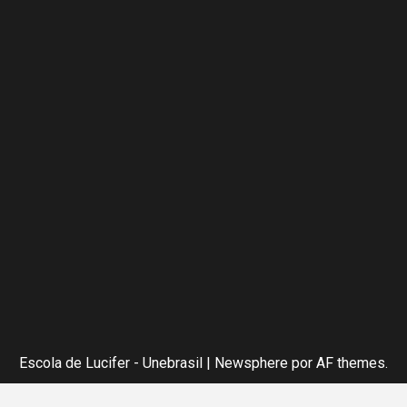
Escola de Lucifer - Unebrasil
|
Newsphere
por AF themes.