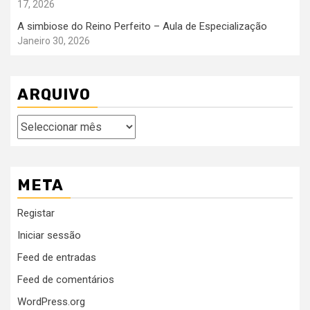
17, 2026
A simbiose do Reino Perfeito – Aula de Especialização
Janeiro 30, 2026
ARQUIVO
Arquivo
META
Registar
Iniciar sessão
Feed de entradas
Feed de comentários
WordPress.org