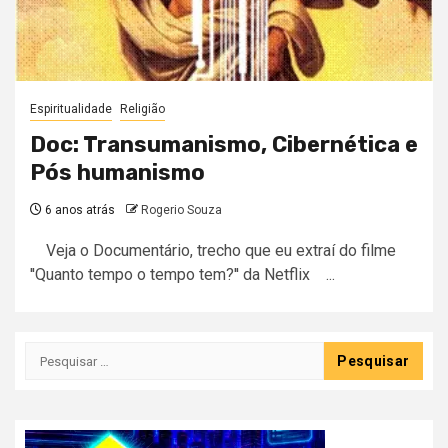
Espiritualidade
Religião
Doc: Transumanismo, Cibernética e
Pós humanismo
6 anos atrás
Rogerio Souza
Veja o Documentário, trecho que eu extraí do filme
''Quanto tempo o tempo tem?'' da Netflix ...
Pesquisar
por: