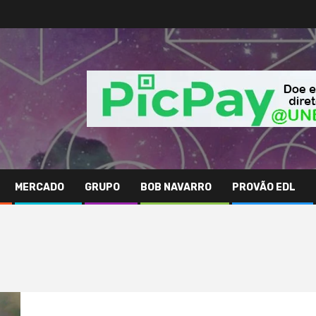
MERCADO
GRUPO
BOB NAVARRO
PROVÃO EDL