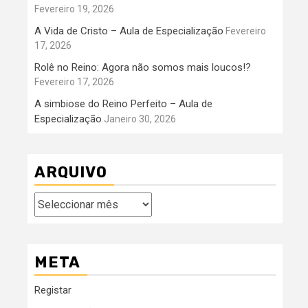
Fevereiro 19, 2026
A Vida de Cristo – Aula de Especialização
Fevereiro
17, 2026
Rolê no Reino: Agora não somos mais loucos!?
Fevereiro 17, 2026
A simbiose do Reino Perfeito – Aula de
Especialização
Janeiro 30, 2026
ARQUIVO
Arquivo
META
Registar