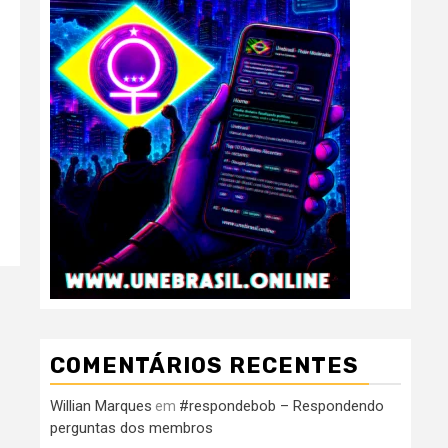
COMENTÁRIOS RECENTES
Willian Marques
#respondebob – Respondendo
em
perguntas dos membros