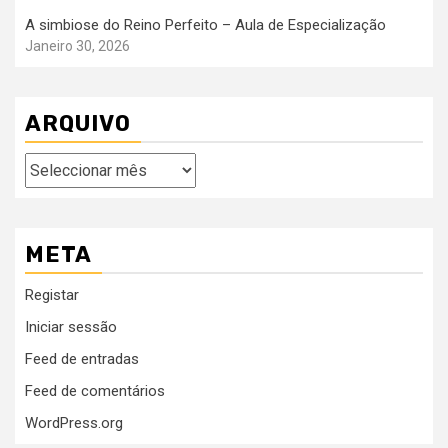
A simbiose do Reino Perfeito – Aula de Especialização
Janeiro 30, 2026
ARQUIVO
Arquivo
META
Registar
Iniciar sessão
Feed de entradas
Feed de comentários
WordPress.org