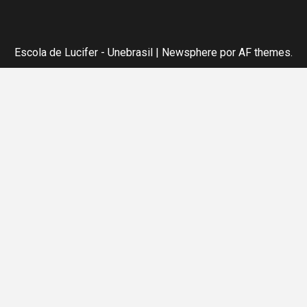
Escola de Lucifer - Unebrasil
|
Newsphere
por AF themes.