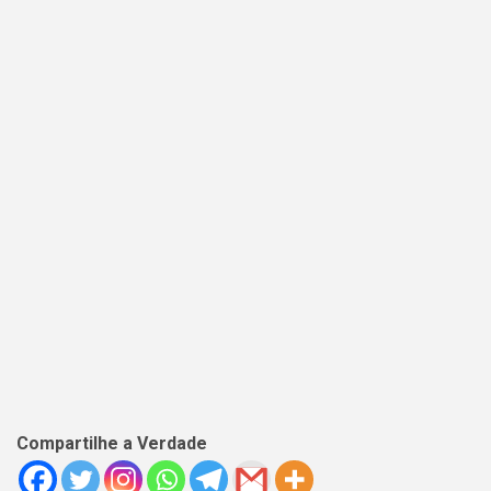
Compartilhe a Verdade