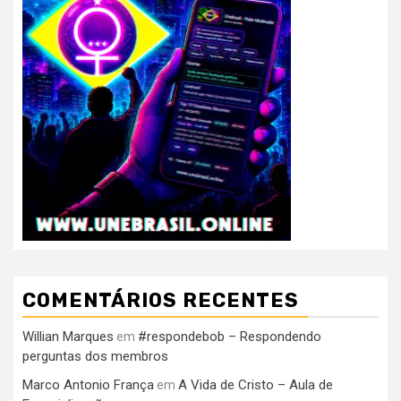
COMENTÁRIOS RECENTES
Willian Marques
#respondebob – Respondendo
em
perguntas dos membros
Marco Antonio França
A Vida de Cristo – Aula de
em