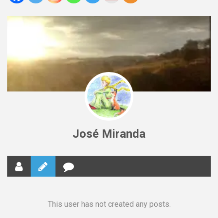
José Miranda
This user has not created any posts.