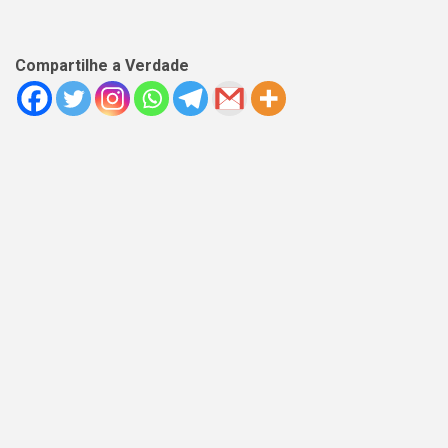
Compartilhe a Verdade