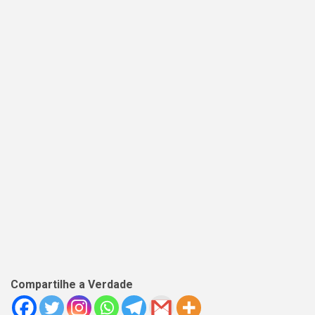
Compartilhe a Verdade