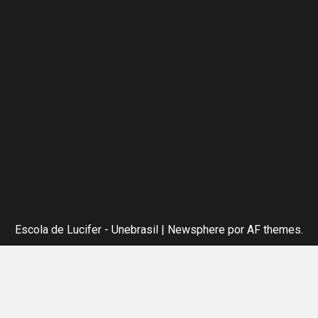
Escola de Lucifer - Unebrasil
|
Newsphere
por AF themes.