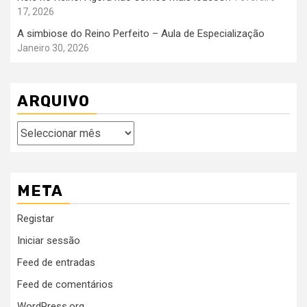
17, 2026
A simbiose do Reino Perfeito – Aula de Especialização
Janeiro 30, 2026
ARQUIVO
Arquivo
META
Registar
Iniciar sessão
Feed de entradas
Feed de comentários
WordPress.org