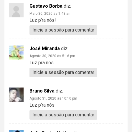
Gustavo Borba
diz:
Maio 30, 2020 às 1:48 am
Luz p’ra nós!
Inicie a sessão para comentar
José Miranda
diz:
Agosto 30, 2020 às 5:16 pm
Luz pra nós
Inicie a sessão para comentar
Bruno Silva
diz:
Agosto 31, 2020 às 10:10 pm
Luz p’ra nós
Inicie a sessão para comentar