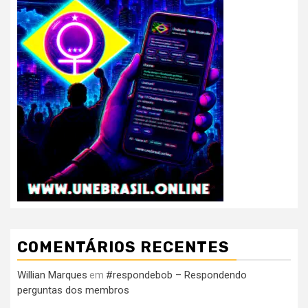
COMENTÁRIOS RECENTES
Willian Marques
#respondebob – Respondendo
em
perguntas dos membros