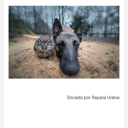
Enviado por Rayana Urania