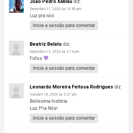
João Pedro Xablau
diz:
Setembro 11, 2020 às 10:45 pm
Luz pra nós
Inicie a sessão para comentar
Beatriz Belato
diz:
Setembro 13, 2020 às 3:14 pm
Fofos
Inicie a sessão para comentar
Leonardo Moreira Feitosa Rodrigues
diz:
Outubro 18, 2020 às 6:27 pm
Belíssima história.
Luz P’ra Nós!
Inicie a sessão para comentar