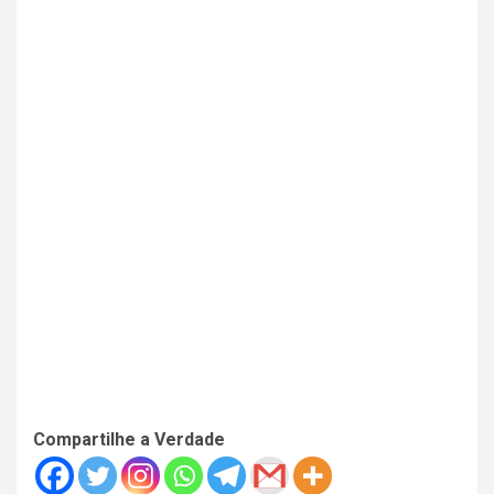
Compartilhe a Verdade