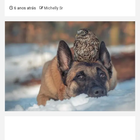
6 anos atrás
Michelly Sr