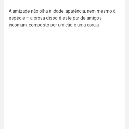
A amizade não olha à idade, aparência, nem mesmo à
espécie – a prova disso é este par de amigos
incomum, composto por um cão e uma coruja.