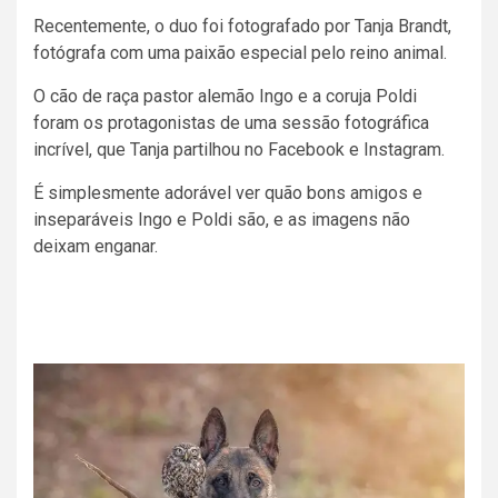
Recentemente, o duo foi fotografado por Tanja Brandt,
fotógrafa com uma paixão especial pelo reino animal.
O cão de raça pastor alemão Ingo e a coruja Poldi
foram os protagonistas de uma sessão fotográfica
incrível, que Tanja partilhou no Facebook e Instagram.
É simplesmente adorável ver quão bons amigos e
inseparáveis Ingo e Poldi são, e as imagens não
deixam enganar.