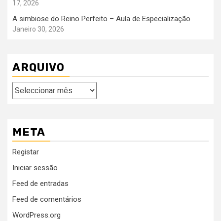
17, 2026
A simbiose do Reino Perfeito – Aula de Especialização
Janeiro 30, 2026
ARQUIVO
Arquivo
META
Registar
Iniciar sessão
Feed de entradas
Feed de comentários
WordPress.org