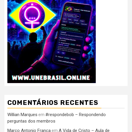
COMENTÁRIOS RECENTES
Willian Marques
#respondebob – Respondendo
em
perguntas dos membros
Marco Antonio França
A Vida de Cristo – Aula de
em