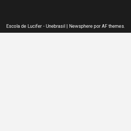
Escola de Lucifer - Unebrasil
|
Newsphere
por AF themes.