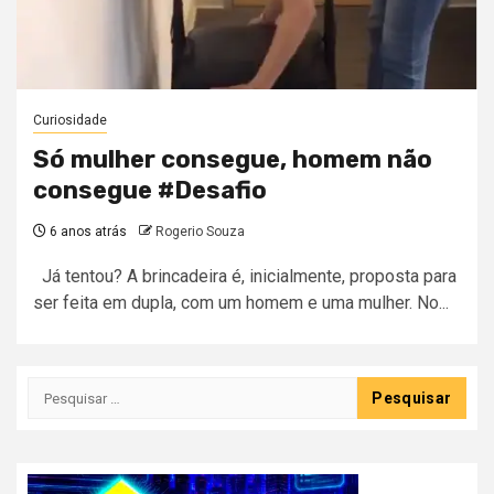
Curiosidade
Só mulher consegue, homem não
consegue #Desafio
6 anos atrás
Rogerio Souza
Já tentou? A brincadeira é, inicialmente, proposta para
ser feita em dupla, com um homem e uma mulher. No...
Pesquisar
por: