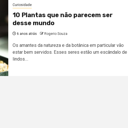
Curiosidade
10 Plantas que não parecem ser
desse mundo
6 anos atrás
Rogerio Souza
Os amantes da natureza e da botânica em particular vão
estar bem servidos. Esses seres estão um escândalo de
lindos....