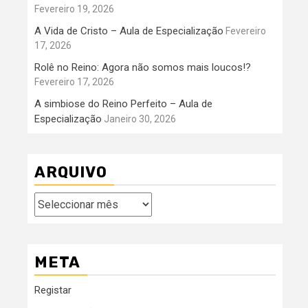
Fevereiro 19, 2026
A Vida de Cristo – Aula de Especialização
Fevereiro
17, 2026
Rolê no Reino: Agora não somos mais loucos!?
Fevereiro 17, 2026
A simbiose do Reino Perfeito – Aula de
Especialização
Janeiro 30, 2026
ARQUIVO
Arquivo
META
Registar