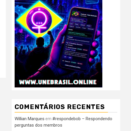
COMENTÁRIOS RECENTES
Willian Marques
#respondebob – Respondendo
em
perguntas dos membros