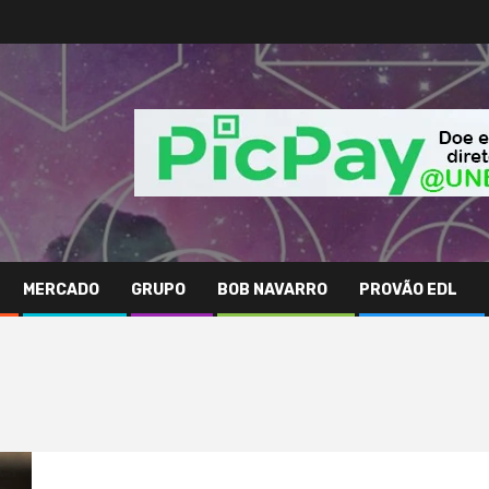
MERCADO
GRUPO
BOB NAVARRO
PROVÃO EDL