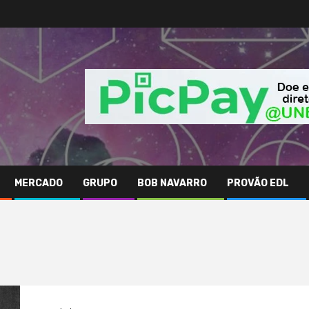
MERCADO
GRUPO
BOB NAVARRO
PROVÃO EDL