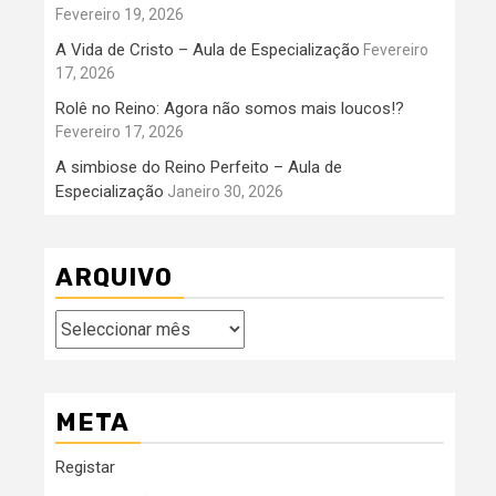
Fevereiro 19, 2026
A Vida de Cristo – Aula de Especialização
Fevereiro
17, 2026
Rolê no Reino: Agora não somos mais loucos!?
Fevereiro 17, 2026
A simbiose do Reino Perfeito – Aula de
Especialização
Janeiro 30, 2026
ARQUIVO
Arquivo
META
Registar