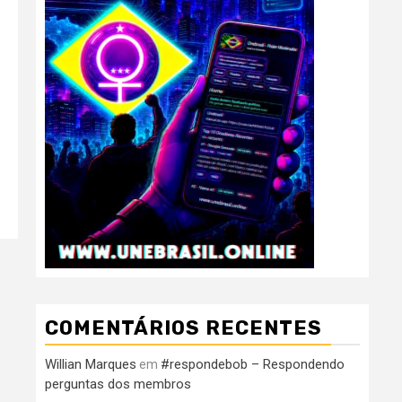
–
COMENTÁRIOS RECENTES
Willian Marques
#respondebob – Respondendo
em
perguntas dos membros