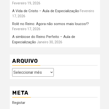
Fevereiro 19, 2026
A Vida de Cristo – Aula de Especialização
Fevereiro
17, 2026
Rolê no Reino: Agora não somos mais loucos!?
Fevereiro 17, 2026
A simbiose do Reino Perfeito – Aula de
Especialização
Janeiro 30, 2026
ARQUIVO
Arquivo
META
Registar