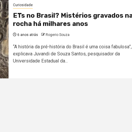
Curiosidade
ETs no Brasil? Mistérios gravados n
rocha há milhares anos
6 anos atrás
Rogerio Souza
“A história da pré-história do Brasil é uma coisa fabulosa”,
explicava Juvandi de Souza Santos, pesquisador da
Universidade Estadual da...