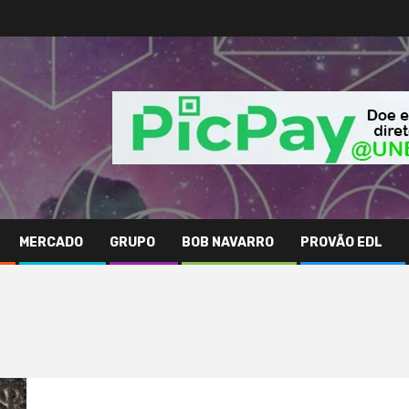
MERCADO
GRUPO
BOB NAVARRO
PROVÃO EDL