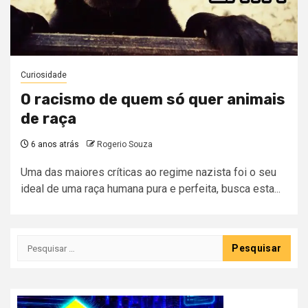
Curiosidade
O racismo de quem só quer animais
de raça
6 anos atrás
Rogerio Souza
Uma das maiores críticas ao regime nazista foi o seu
ideal de uma raça humana pura e perfeita, busca esta...
Pesquisar
por: