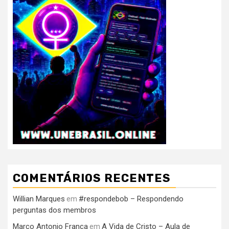
COMENTÁRIOS RECENTES
Willian Marques
#respondebob – Respondendo
em
perguntas dos membros
Marco Antonio França
A Vida de Cristo – Aula de
em