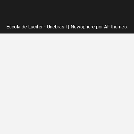
Escola de Lucifer - Unebrasil
|
Newsphere
por AF themes.