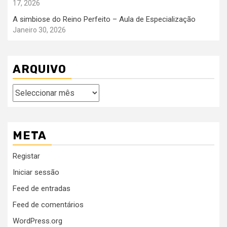
17, 2026
A simbiose do Reino Perfeito – Aula de Especialização
Janeiro 30, 2026
ARQUIVO
Arquivo
META
Registar
Iniciar sessão
Feed de entradas
Feed de comentários
WordPress.org