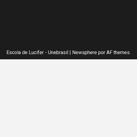
Escola de Lucifer - Unebrasil
|
Newsphere
por AF themes.