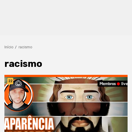
Início
racismo
racismo
22