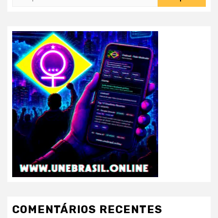
por:
COMENTÁRIOS RECENTES