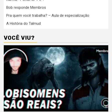
Bob responde Membros
Pra quem você trabalha? – Aula de especialização
A História do Talmud
VOCÊ VIU?