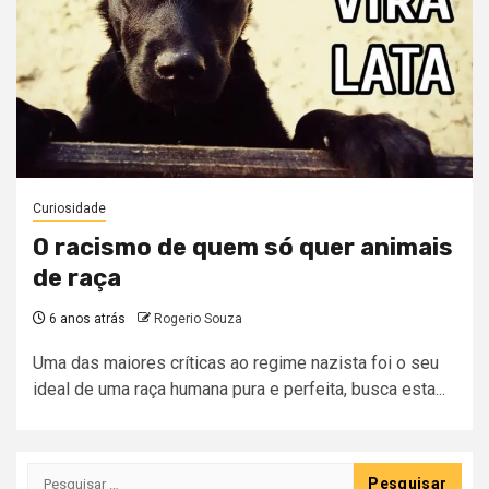
Curiosidade
O racismo de quem só quer animais
de raça
6 anos atrás
Rogerio Souza
Uma das maiores críticas ao regime nazista foi o seu
ideal de uma raça humana pura e perfeita, busca esta...
Pesquisar